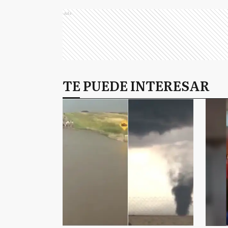
Ads
TE PUEDE INTERESAR