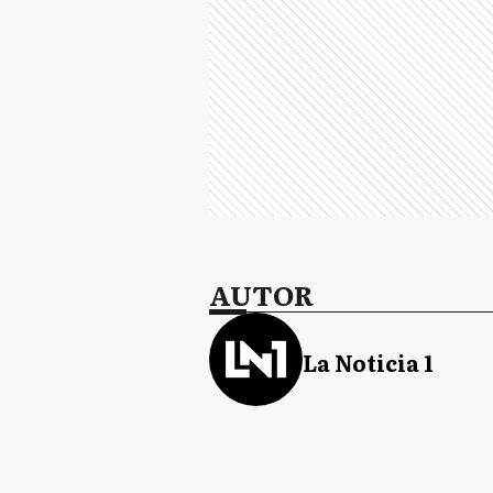
AUTOR
La Noticia 1