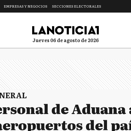
EMPRESAS Y NEGOCIOS
SECCIONES ELECTORALES
jueves 06 de agosto de 2026
ENERAL
ersonal de Aduana 
aeropuertos del pa