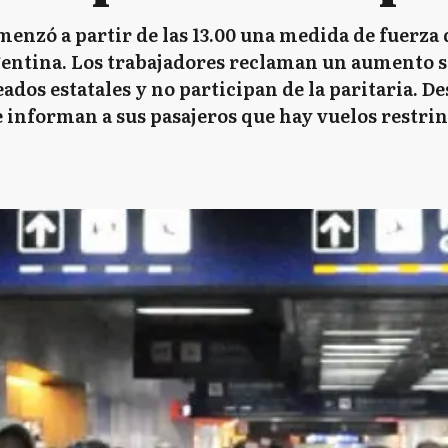
enzó a partir de las 13.00 una medida de fuerza 
gentina. Los trabajadores reclaman un aumento sa
s estatales y no participan de la paritaria. De
e informan a sus pasajeros que hay vuelos restri