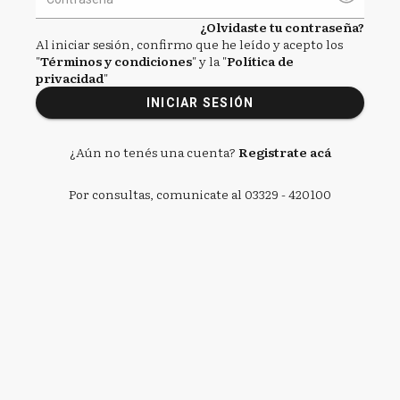
¿Olvidaste tu contraseña?
Al iniciar sesión, confirmo que he leído y acepto los
"
Términos y condiciones
" y la "
Política de
privacidad
"
INICIAR SESIÓN
¿Aún no tenés una cuenta?
Registrate acá
Por consultas, comunicate al 03329 - 420100