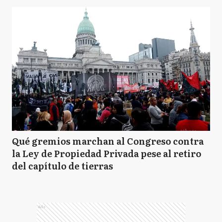
Qué gremios marchan al Congreso contra
la Ley de Propiedad Privada pese al retiro
del capítulo de tierras
Ads