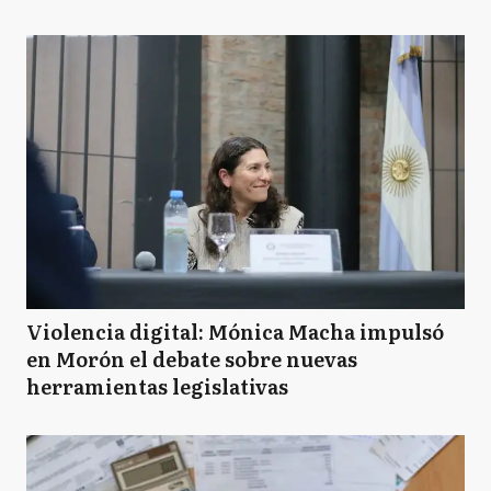
Violencia digital: Mónica Macha impulsó
en Morón el debate sobre nuevas
herramientas legislativas