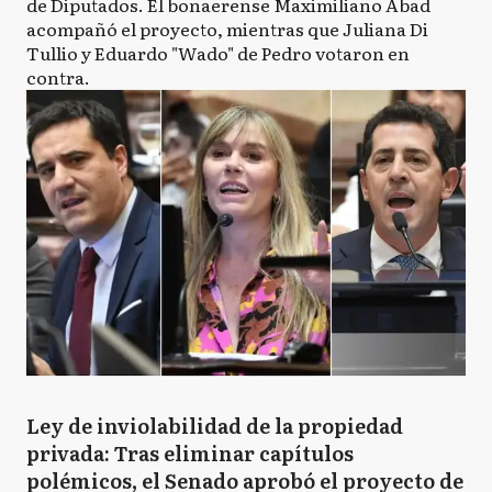
de Diputados. El bonaerense Maximiliano Abad
acompañó el proyecto, mientras que Juliana Di
Tullio y Eduardo "Wado" de Pedro votaron en
contra.
Ley de inviolabilidad de la propiedad
privada: Tras eliminar capítulos
polémicos, el Senado aprobó el proyecto de