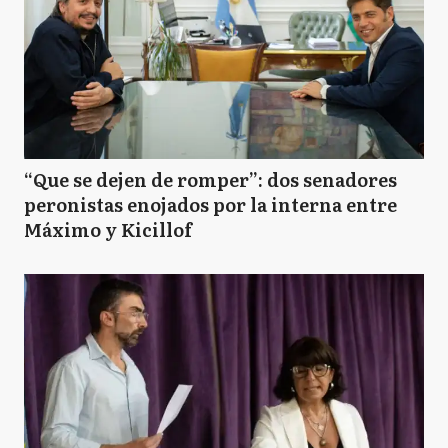
“Que se dejen de romper”: dos senadores
peronistas enojados por la interna entre
Máximo y Kicillof