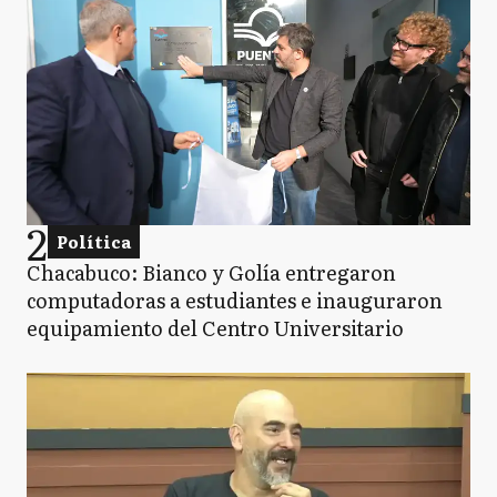
2
Política
Chacabuco: Bianco y Golía entregaron
computadoras a estudiantes e inauguraron
equipamiento del Centro Universitario