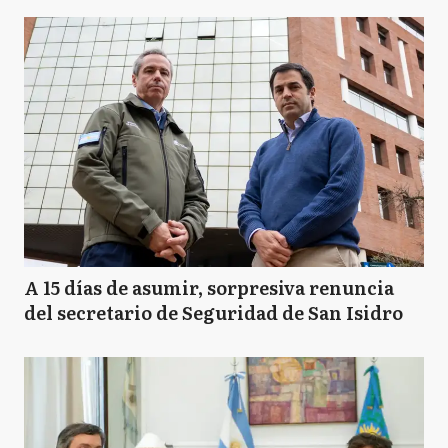
A 15 días de asumir, sorpresiva renuncia
del secretario de Seguridad de San Isidro