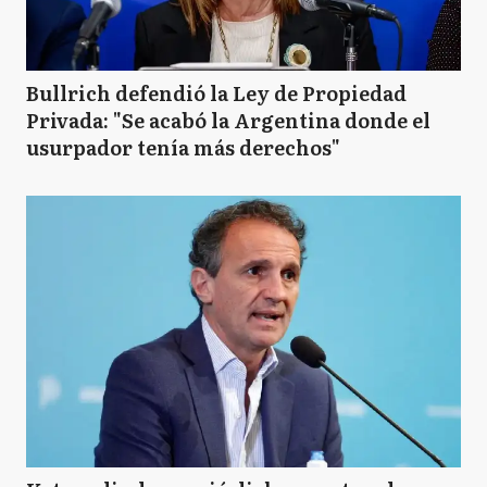
Bullrich defendió la Ley de Propiedad
Privada: "Se acabó la Argentina donde el
usurpador tenía más derechos"