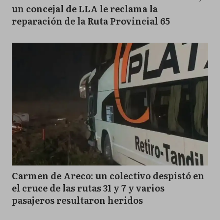
un concejal de LLA le reclama la
reparación de la Ruta Provincial 65
Carmen de Areco: un colectivo despistó en
el cruce de las rutas 31 y 7 y varios
pasajeros resultaron heridos