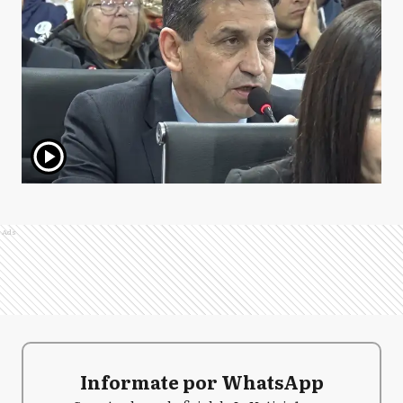
Ads
Informate por WhatsApp