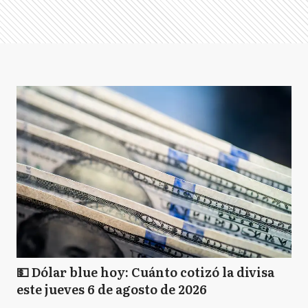
💵 Dólar blue hoy: Cuánto cotizó la divisa
este jueves 6 de agosto de 2026