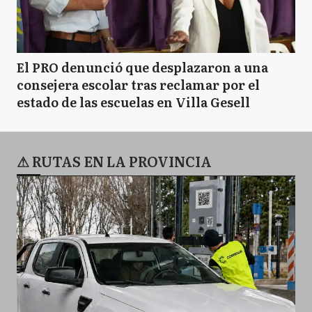
El PRO denunció que desplazaron a una
consejera escolar tras reclamar por el
estado de las escuelas en Villa Gesell
⚠ RUTAS EN LA PROVINCIA