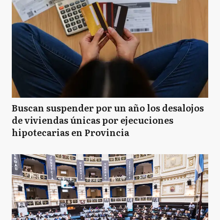
Buscan suspender por un año los desalojos
de viviendas únicas por ejecuciones
hipotecarias en Provincia