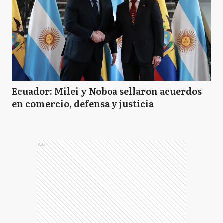
Ecuador: Milei y Noboa sellaron acuerdos
en comercio, defensa y justicia
Ads