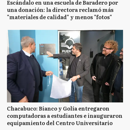
Escándalo en una escuela de Baradero por
una donación: la directora reclamó más
"materiales de calidad" y menos "fotos"
Chacabuco: Bianco y Golía entregaron
computadoras a estudiantes e inauguraron
equipamiento del Centro Universitario