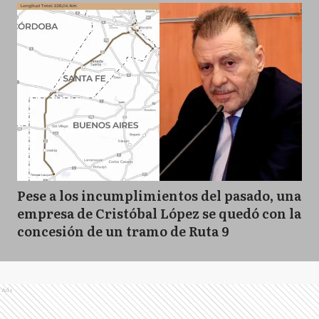
Pese a los incumplimientos del pasado, una
empresa de Cristóbal López se quedó con la
concesión de un tramo de Ruta 9
Ads