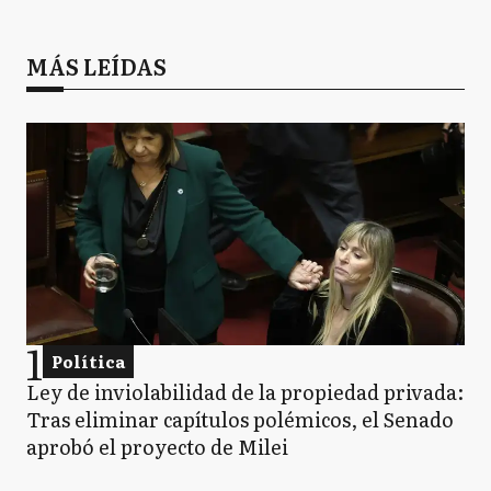
MÁS LEÍDAS
1
Política
Ley de inviolabilidad de la propiedad privada:
Tras eliminar capítulos polémicos, el Senado
aprobó el proyecto de Milei