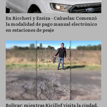
En Riccheri y Ezeiza - Cañuelas: Comenzó
la modalidad de pago manual electrónico
en estaciones de peaje
Bolívar: mientras Kicillof visita la ciudad,