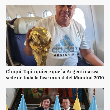
Chiqui Tapia quiere que la Argentina sea
sede de toda la fase inicial del Mundial 2030