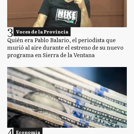
3
Voces de la Provincia
Quién era Pablo Balario, el periodista que
murió al aire durante el estreno de su nuevo
programa en Sierra de la Ventana
4
Economía