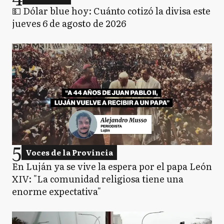
💵 Dólar blue hoy: Cuánto cotizó la divisa este
jueves 6 de agosto de 2026
5
Voces de la Provincia
En Luján ya se vive la espera por el papa León
XIV: "La comunidad religiosa tiene una
enorme expectativa"