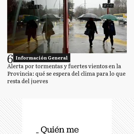
6
Información General
Alerta por tormentas y fuertes vientos en la
Provincia: qué se espera del clima para lo que
resta del jueves