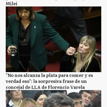
Milei
"No nos alcanza la plata para comer y es
verdad eso": la sorpresiva frase de un
concejal de LLA de Florencio Varela