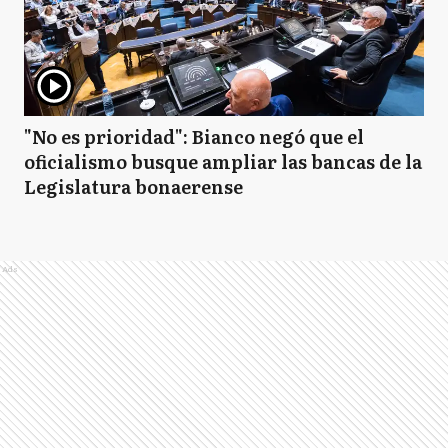
"No es prioridad": Bianco negó que el
oficialismo busque ampliar las bancas de la
Legislatura bonaerense
Ads