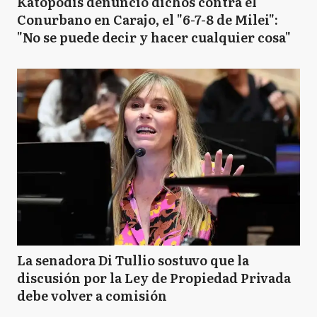
Katopodis denunció dichos contra el
Conurbano en Carajo, el "6-7-8 de Milei":
"No se puede decir y hacer cualquier cosa"
La senadora Di Tullio sostuvo que la
discusión por la Ley de Propiedad Privada
debe volver a comisión