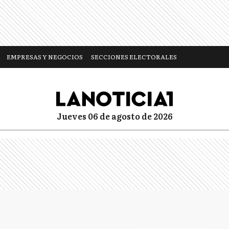
EMPRESAS Y NEGOCIOS
SECCIONES ELECTORALES
jueves 06 de agosto de 2026