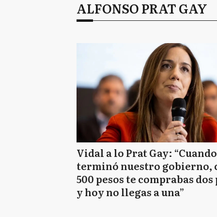
ALFONSO PRAT GAY
Vidal a lo Prat Gay: “Cuando
terminó nuestro gobierno, 
500 pesos te comprabas dos 
y hoy no llegas a una”