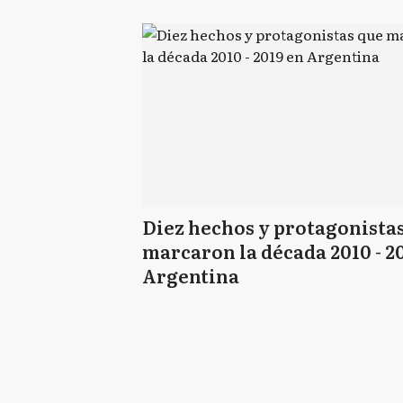
Diez hechos y protagonista
marcaron la década 2010 - 2
Argentina