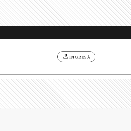
INGRESÁ