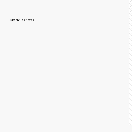
Fin de las notas