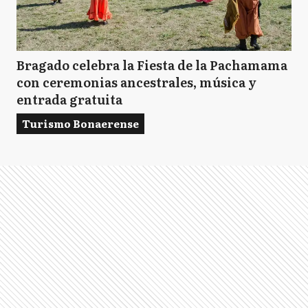
Bragado celebra la Fiesta de la Pachamama
con ceremonias ancestrales, música y
entrada gratuita
Turismo Bonaerense