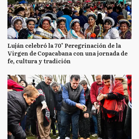
Luján celebró la 70° Peregrinación de la
Virgen de Copacabana con una jornada de
fe, cultura y tradición