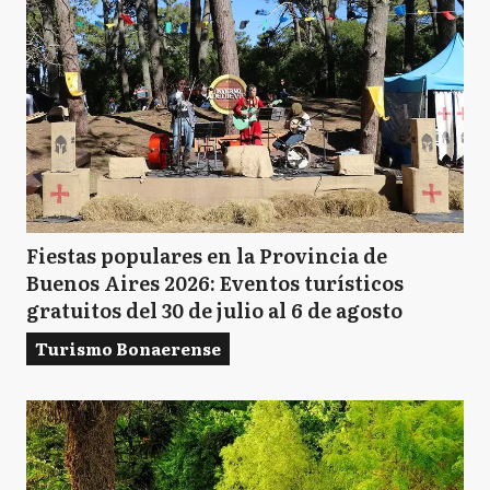
Fiestas populares en la Provincia de
Buenos Aires 2026: Eventos turísticos
gratuitos del 30 de julio al 6 de agosto
Turismo Bonaerense