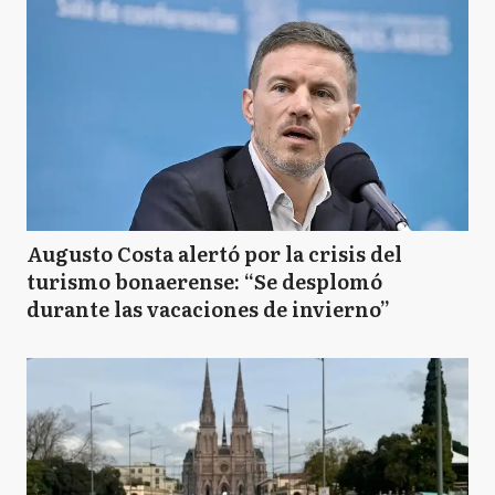
Augusto Costa alertó por la crisis del
turismo bonaerense: “Se desplomó
durante las vacaciones de invierno”