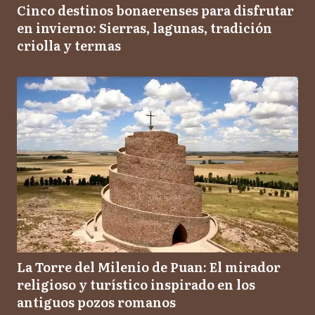
Cinco destinos bonaerenses para disfrutar
en invierno: Sierras, lagunas, tradición
criolla y termas
La Torre del Milenio de Puan: El mirador
religioso y turístico inspirado en los
antiguos pozos romanos