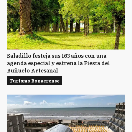
Saladillo festeja sus 163 años con una
agenda especial y estrena la Fiesta del
Buñuelo Artesanal
Turismo Bonaerense