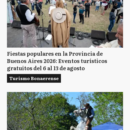
Fiestas populares en la Provincia de
Buenos Aires 2026: Eventos turísticos
gratuitos del 6 al 13 de agosto
Turismo Bonaerense