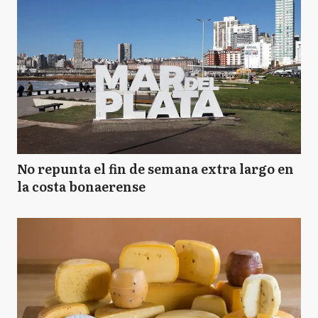
No repunta el fin de semana extra largo en
la costa bonaerense