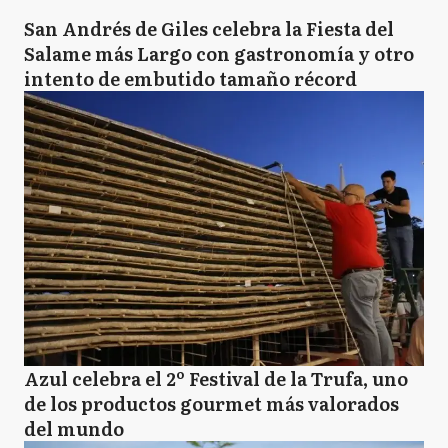
San Andrés de Giles celebra la Fiesta del
Salame más Largo con gastronomía y otro
intento de embutido tamaño récord
Azul celebra el 2º Festival de la Trufa, uno
de los productos gourmet más valorados
del mundo