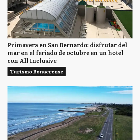
Primavera en San Bernardo: disfrutar del
mar en el feriado de octubre en un hotel
con All Inclusive
Turismo Bonaerense