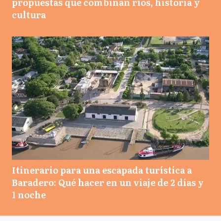
propuestas que combinan ríos, historia y
cultura
Itinerario para una escapada turística a
Baradero: Qué hacer en un viaje de 2 días y
1 noche