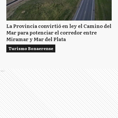
La Provincia convirtió en ley el Camino del
Mar para potenciar el corredor entre
Miramar y Mar del Plata
Turismo Bonaerense
Ads