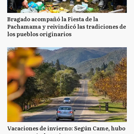
Bragado acompañó la Fiesta de la
Pachamama y reivindicó las tradiciones de
los pueblos originarios
Vacaciones de invierno: Según Came, hubo