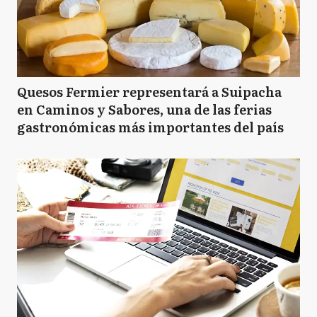
Quesos Fermier representará a Suipacha
en Caminos y Sabores, una de las ferias
gastronómicas más importantes del país