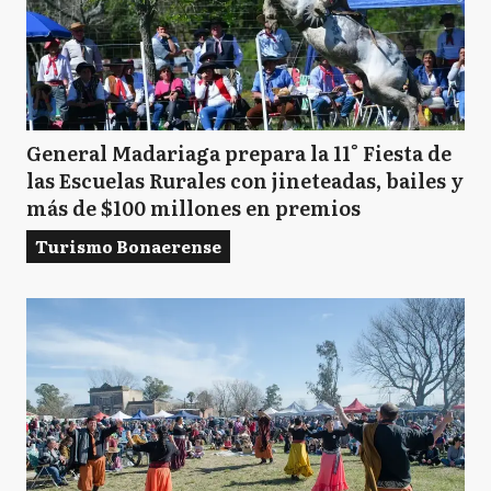
General Madariaga prepara la 11° Fiesta de
las Escuelas Rurales con jineteadas, bailes y
más de $100 millones en premios
Turismo Bonaerense