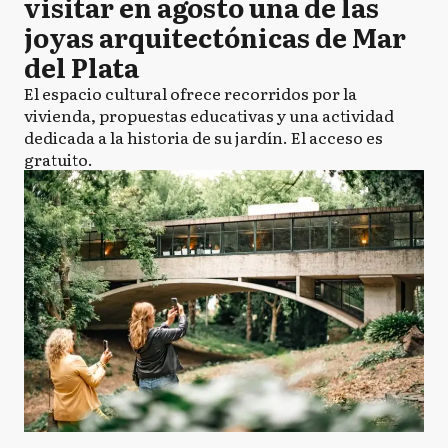
visitar en agosto una de las
joyas arquitectónicas de Mar
del Plata
El espacio cultural ofrece recorridos por la
vivienda, propuestas educativas y una actividad
dedicada a la historia de su jardín. El acceso es
gratuito.