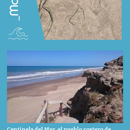
Centinela del Mar, el pueblo costero de