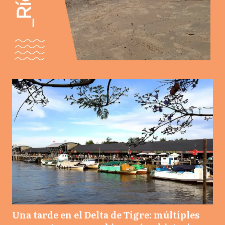
Una tarde en el Delta de Tigre: múltiples