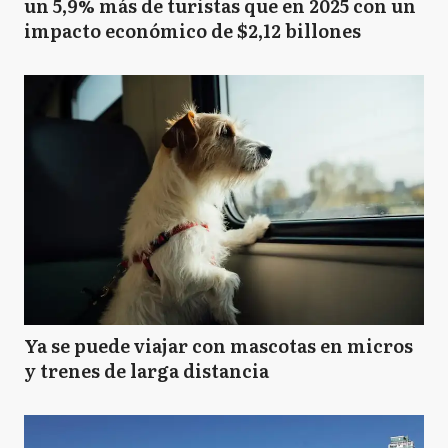
un 5,9% más de turistas que en 2025 con un
impacto económico de $2,12 billones
Ya se puede viajar con mascotas en micros
y trenes de larga distancia