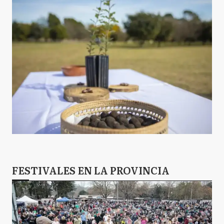
FESTIVALES EN LA PROVINCIA