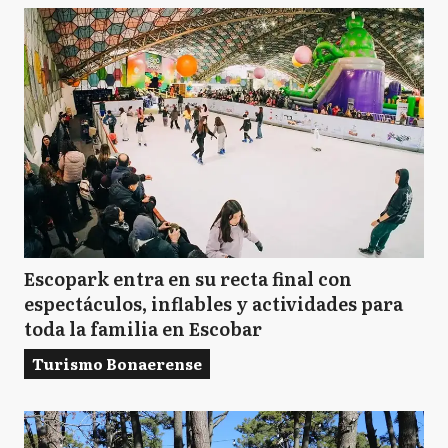
Escopark entra en su recta final con
espectáculos, inflables y actividades para
toda la familia en Escobar
Turismo Bonaerense