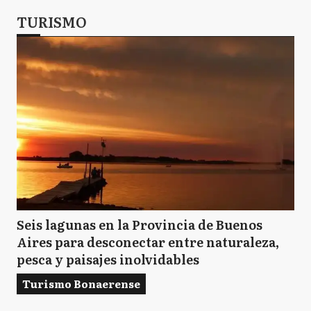
TURISMO
Seis lagunas en la Provincia de Buenos
Aires para desconectar entre naturaleza,
pesca y paisajes inolvidables
Turismo Bonaerense