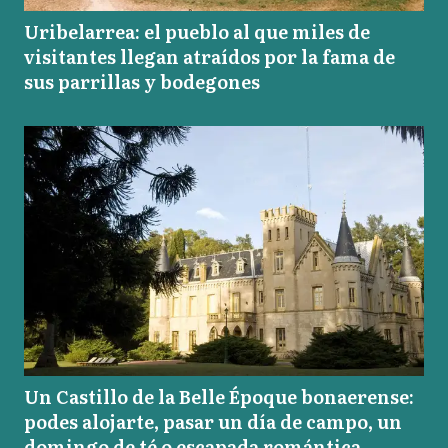
Uribelarrea: el pueblo al que miles de
visitantes llegan atraídos por la fama de
sus parrillas y bodegones
Un Castillo de la Belle Époque bonaerense:
podes alojarte, pasar un día de campo, un
domingo de té o escapada romántica