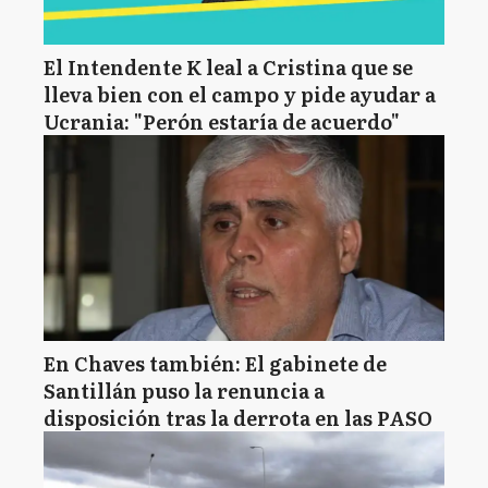
El Intendente K leal a Cristina que se
lleva bien con el campo y pide ayudar a
Ucrania: "Perón estaría de acuerdo"
En Chaves también: El gabinete de
Santillán puso la renuncia a
disposición tras la derrota en las PASO