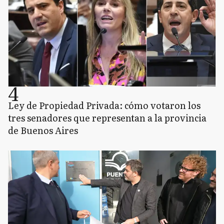
4
Ley de Propiedad Privada: cómo votaron los
tres senadores que representan a la provincia
de Buenos Aires