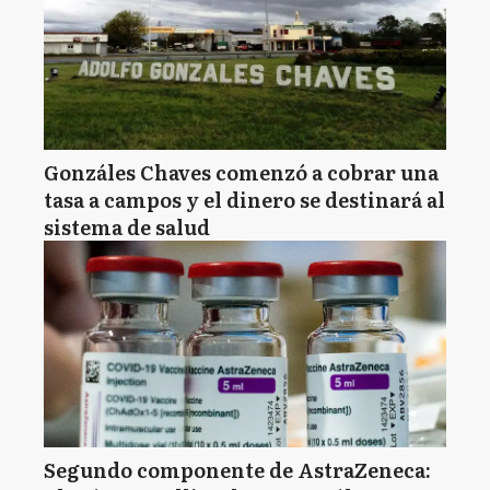
Gonzáles Chaves comenzó a cobrar una
tasa a campos y el dinero se destinará al
sistema de salud
Segundo componente de AstraZeneca: