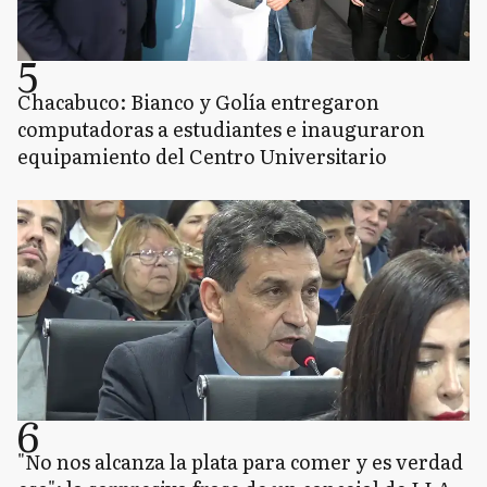
5
Chacabuco: Bianco y Golía entregaron
computadoras a estudiantes e inauguraron
equipamiento del Centro Universitario
6
"No nos alcanza la plata para comer y es verdad