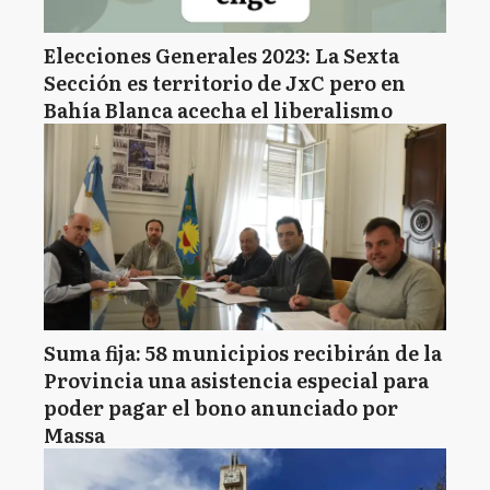
Elecciones Generales 2023: La Sexta
Sección es territorio de JxC pero en
Bahía Blanca acecha el liberalismo
Suma fija: 58 municipios recibirán de la
Provincia una asistencia especial para
poder pagar el bono anunciado por
Massa