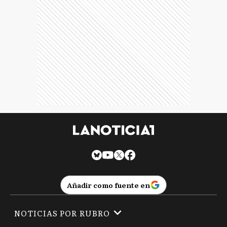
Añadir como fuente en
NOTICIAS POR RUBRO