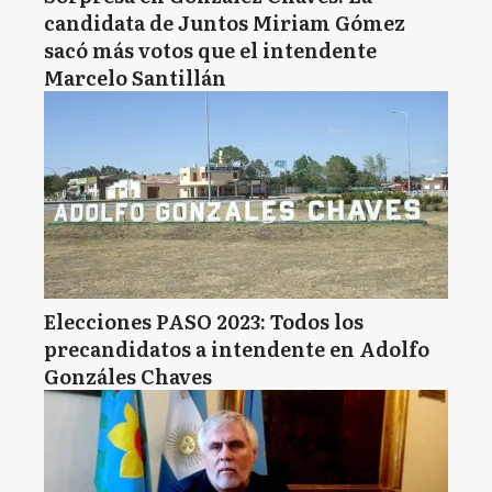
candidata de Juntos Miriam Gómez
sacó más votos que el intendente
Marcelo Santillán
Elecciones PASO 2023: Todos los
precandidatos a intendente en Adolfo
Gonzáles Chaves