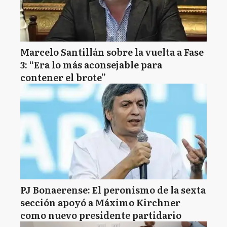
Marcelo Santillán sobre la vuelta a Fase
3: “Era lo más aconsejable para
contener el brote”
PJ Bonaerense: El peronismo de la sexta
sección apoyó a Máximo Kirchner
como nuevo presidente partidario