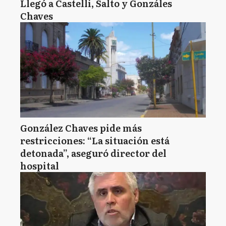
Llegó a Castelli, Salto y Gonzáles
Chaves
González Chaves pide más
restricciones: “La situación está
detonada”, aseguró director del
hospital