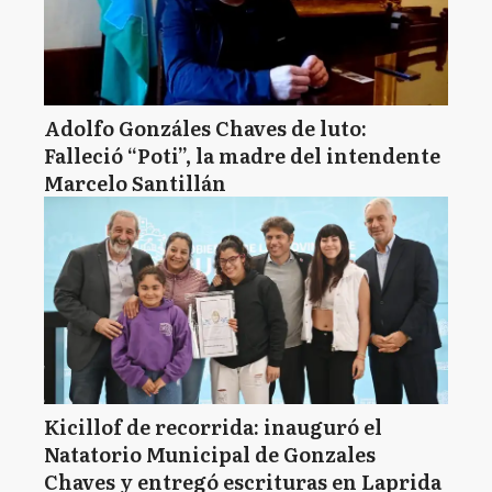
Adolfo Gonzáles Chaves de luto:
Falleció “Poti”, la madre del intendente
Marcelo Santillán
Kicillof de recorrida: inauguró el
Natatorio Municipal de Gonzales
Chaves y entregó escrituras en Laprida