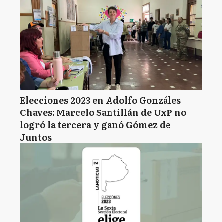
Elecciones 2023 en Adolfo Gonzáles
Chaves: Marcelo Santillán de UxP no
logró la tercera y ganó Gómez de
Juntos