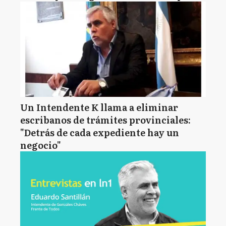
Un Intendente K llama a eliminar
escribanos de trámites provinciales:
"Detrás de cada expediente hay un
negocio"