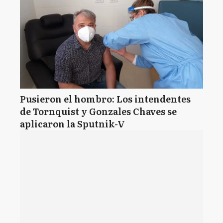
Pusieron el hombro: Los intendentes
de Tornquist y Gonzales Chaves se
aplicaron la Sputnik-V