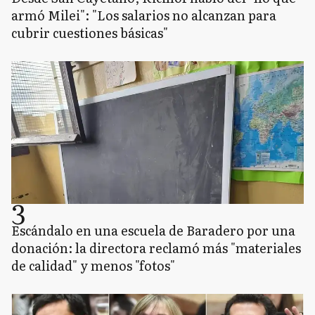
armó Milei": "Los salarios no alcanzan para
cubrir cuestiones básicas"
3
Escándalo en una escuela de Baradero por una
donación: la directora reclamó más "materiales
de calidad" y menos "fotos"