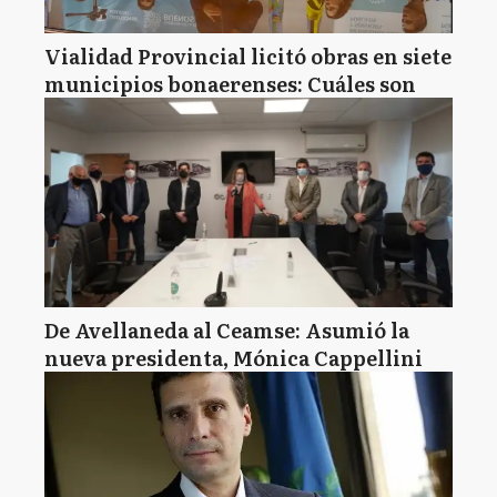
Vialidad Provincial licitó obras en siete
municipios bonaerenses: Cuáles son
De Avellaneda al Ceamse: Asumió la
nueva presidenta, Mónica Cappellini