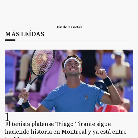
Fin de las notas
MÁS LEÍDAS
1
El tenista platense Thiago Tirante sigue
haciendo historia en Montreal y ya está entre