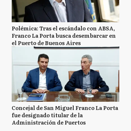
Polémica: Tras el escándalo con ABSA,
Franco La Porta busca desembarcar en
el Puerto de Buenos Aires
Concejal de San Miguel Franco La Porta
fue designado titular de la
Administración de Puertos