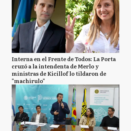
Interna en el Frente de Todos: La Porta
cruzó a la intendenta de Merlo y
ministras de Kicillof lo tildaron de
"machirulo"