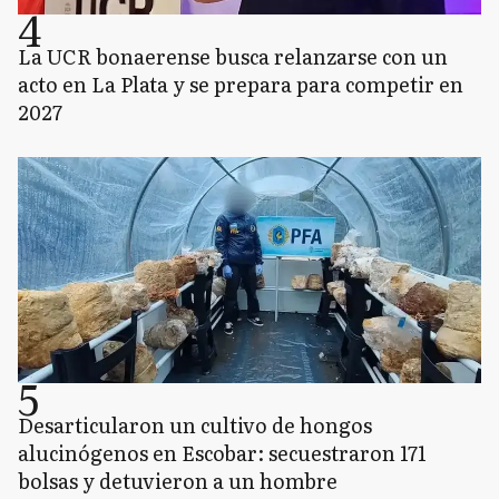
4
La UCR bonaerense busca relanzarse con un
acto en La Plata y se prepara para competir en
2027
5
Desarticularon un cultivo de hongos
alucinógenos en Escobar: secuestraron 171
bolsas y detuvieron a un hombre