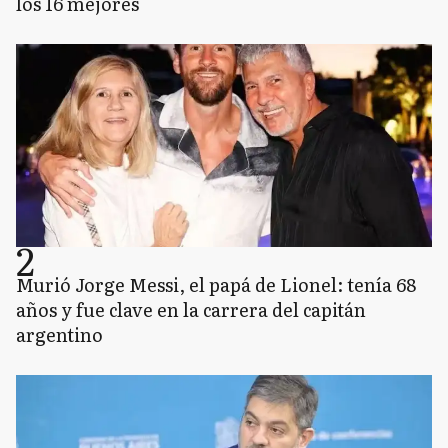
los 16 mejores
2
Murió Jorge Messi, el papá de Lionel: tenía 68
años y fue clave en la carrera del capitán
argentino