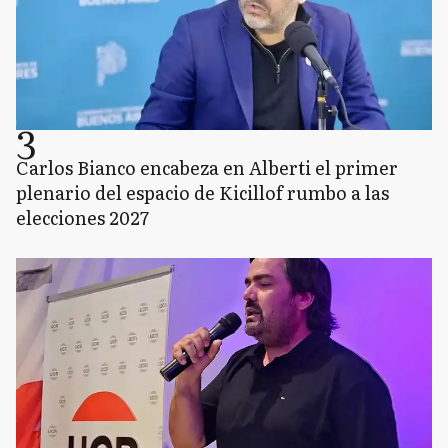
3
Carlos Bianco encabeza en Alberti el primer
plenario del espacio de Kicillof rumbo a las
elecciones 2027