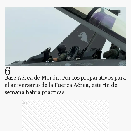
6
Base Aérea de Morón: Por los preparativos para
el aniversario de la Fuerza Aérea, este fin de
semana habrá prácticas
Ads