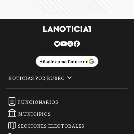
Añadir como fuente en
NOTICIAS POR RUBRO
FUNCIONARIOS
MUNICIPIOS
SECCIONES ELECTORALES