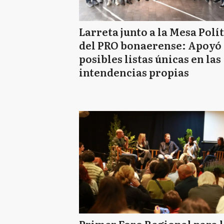
Larreta junto a la Mesa Polí
del PRO bonaerense: Apoyó
posibles listas únicas en las
intendencias propias