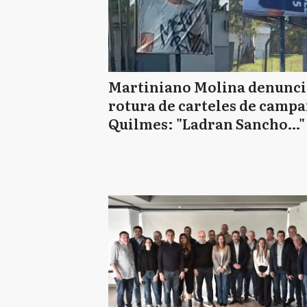
Martiniano Molina denunci
rotura de carteles de camp
Quilmes: "Ladran Sancho…"