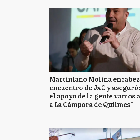
Martiniano Molina encabe
encuentro de JxC y aseguró
el apoyo de la gente vamos a
a La Cámpora de Quilmes”