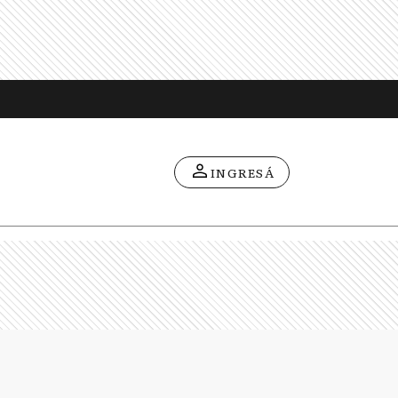
INGRESÁ