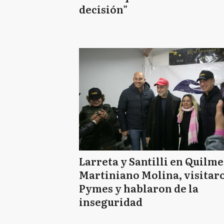
decisión"
Larreta y Santilli en Quilme
Martiniano Molina, visitar
Pymes y hablaron de la
inseguridad