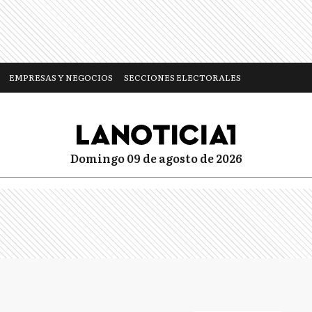
EMPRESAS Y NEGOCIOS
SECCIONES ELECTORALES
domingo 09 de agosto de 2026