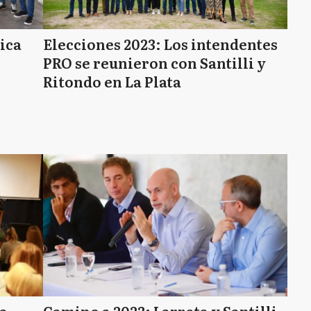
tica
Elecciones 2023: Los intendentes
PRO se reunieron con Santilli y
Ritondo en La Plata