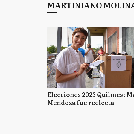
MARTINIANO MOLIN
Elecciones 2023 Quilmes: M
Mendoza fue reelecta