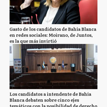
Gasto de los candidatos de Bahía Blanca
en redes sociales: Moirano, de Juntos,
es la que más invirtió
Los candidatos a intendente de Bahía
Blanca debaten sobre cinco ejes
temáticos con la posibilidad de derecho