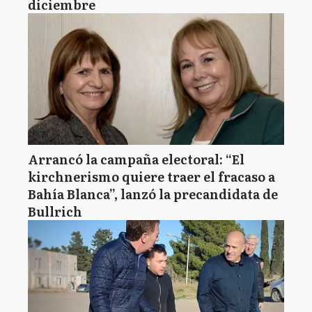
diciembre
Arrancó la campaña electoral: “El
kirchnerismo quiere traer el fracaso a
Bahía Blanca”, lanzó la precandidata de
Bullrich