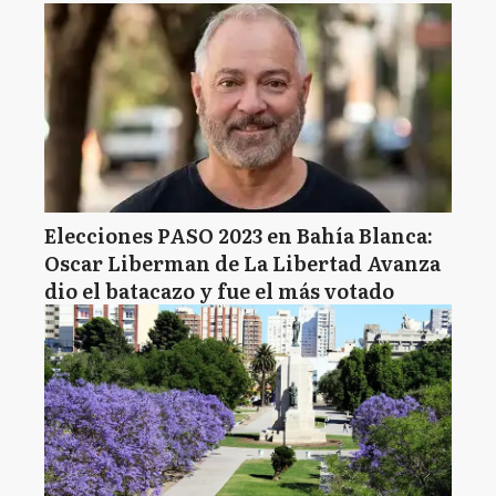
Elecciones PASO 2023 en Bahía Blanca:
Oscar Liberman de La Libertad Avanza
dio el batacazo y fue el más votado