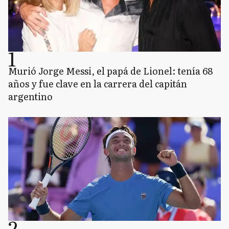
1
Murió Jorge Messi, el papá de Lionel: tenía 68
años y fue clave en la carrera del capitán
argentino
2