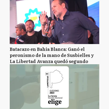
Batacazo en Bahía Blanca: Ganó el
peronismo de la mano de Susbielles y
La Libertad Avanza quedó segundo