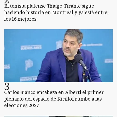
El tenista platense Thiago Tirante sigue
haciendo historia en Montreal y ya está entre
los 16 mejores
3
Carlos Bianco encabeza en Alberti el primer
plenario del espacio de Kicillof rumbo a las
elecciones 2027