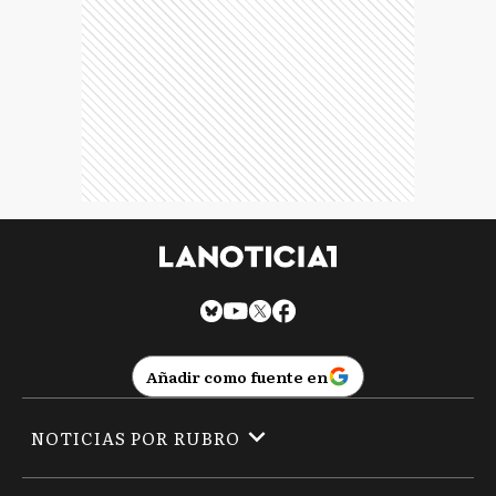
Añadir como fuente en
NOTICIAS POR RUBRO