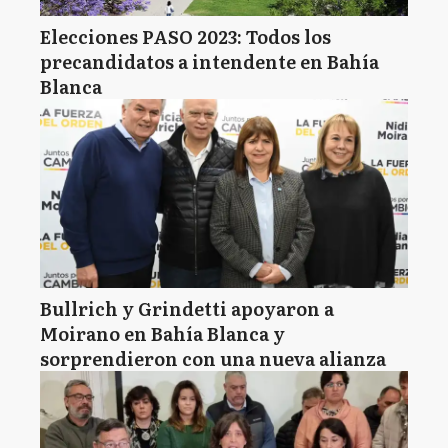
Elecciones PASO 2023: Todos los
precandidatos a intendente en Bahía
Blanca
Bullrich y Grindetti apoyaron a
Moirano en Bahía Blanca y
sorprendieron con una nueva alianza