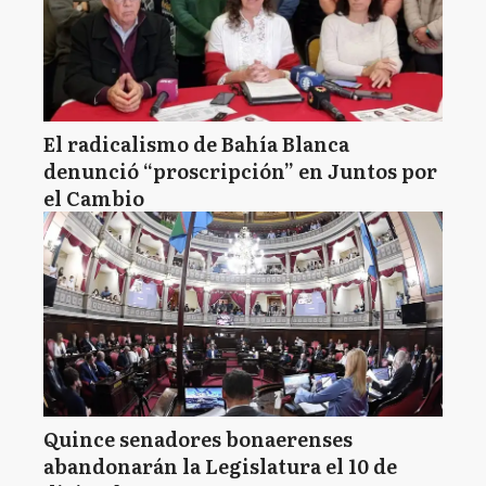
El radicalismo de Bahía Blanca
denunció “proscripción” en Juntos por
el Cambio
Quince senadores bonaerenses
abandonarán la Legislatura el 10 de