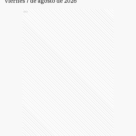
viernes 7 de agosto de 2026
Ads