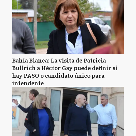
Bahía Blanca: La visita de Patricia
Bullrich a Héctor Gay puede definir si
hay PASO o candidato único para
intendente