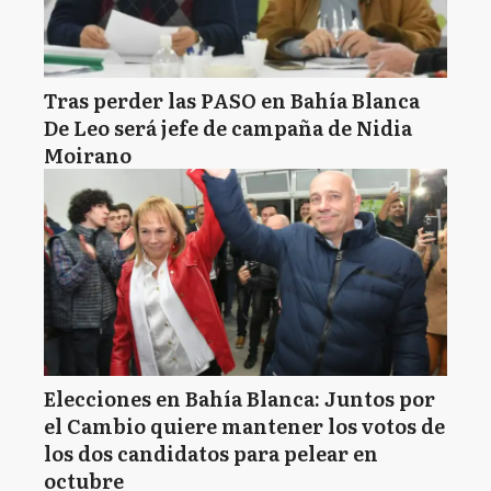
Tras perder las PASO en Bahía Blanca
De Leo será jefe de campaña de Nidia
Moirano
Elecciones en Bahía Blanca: Juntos por
el Cambio quiere mantener los votos de
los dos candidatos para pelear en
octubre