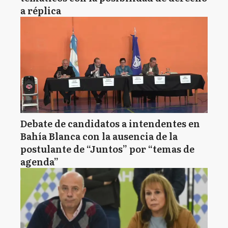
a réplica
Debate de candidatos a intendentes en
Bahía Blanca con la ausencia de la
postulante de “Juntos” por “temas de
agenda”