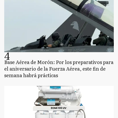
4
Base Aérea de Morón: Por los preparativos para
el aniversario de la Fuerza Aérea, este fin de
semana habrá prácticas