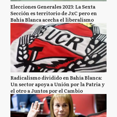
Elecciones Generales 2023: La Sexta
Sección es territorio de JxC pero en
Bahía Blanca acecha el liberalismo
Radicalismo dividido en Bahía Blanca:
Un sector apoya a Unión por la Patria y
el otro a Juntos por el Cambio