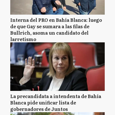
Interna del PRO en Bahía Blanca: luego
de que Gay se sumara a las filas de
Bullrich, asoma un candidato del
larretismo
La precandidata a intendenta de Bahía
Blanca pide unificar lista de
gobernadores de Juntos