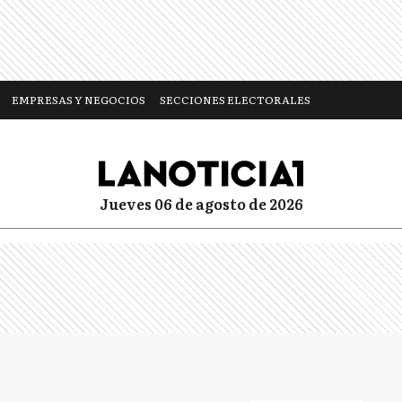
EMPRESAS Y NEGOCIOS
SECCIONES ELECTORALES
jueves 06 de agosto de 2026