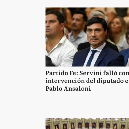
Partido Fe: Servini falló con
intervención del diputado e
Pablo Ansaloni