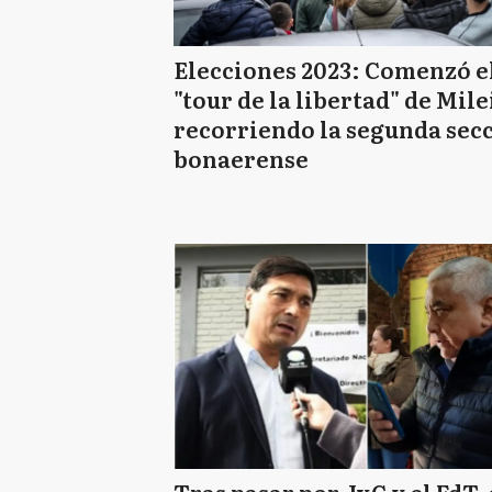
Elecciones 2023: Comenzó e
"tour de la libertad" de Mile
recorriendo la segunda sec
bonaerense