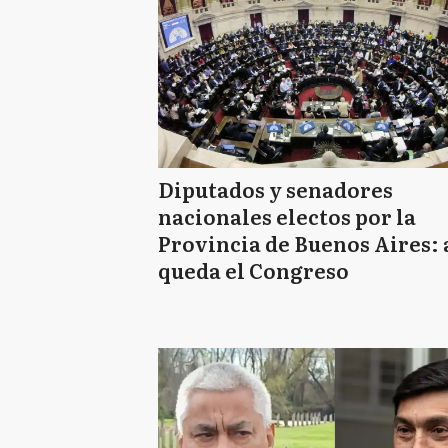
Diputados y senadores
nacionales electos por la
Provincia de Buenos Aires: 
queda el Congreso