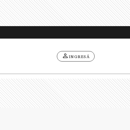
INGRESÁ