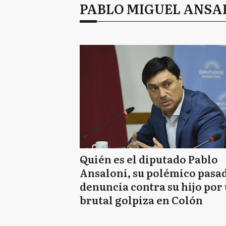
PABLO MIGUEL ANSA
Quién es el diputado Pablo
Ansaloni, su polémico pasad
denuncia contra su hijo por
brutal golpiza en Colón