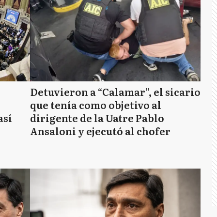
Detuvieron a “Calamar”, el sicario
que tenía como objetivo al
así
dirigente de la Uatre Pablo
Ansaloni y ejecutó al chofer