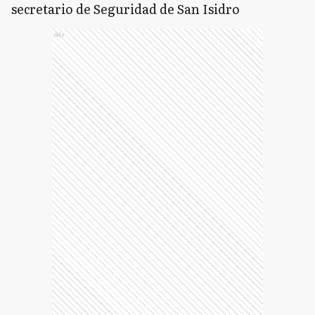
secretario de Seguridad de San Isidro
Ads