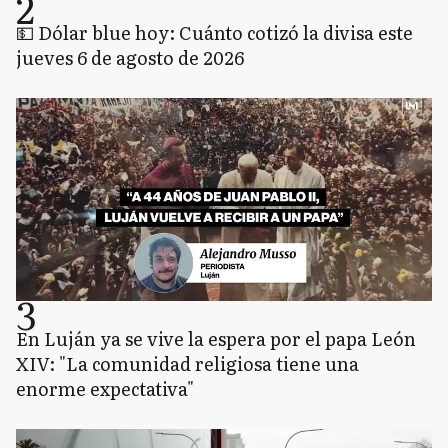
2
💵 Dólar blue hoy: Cuánto cotizó la divisa este
jueves 6 de agosto de 2026
3
En Luján ya se vive la espera por el papa León
XIV: "La comunidad religiosa tiene una
enorme expectativa"