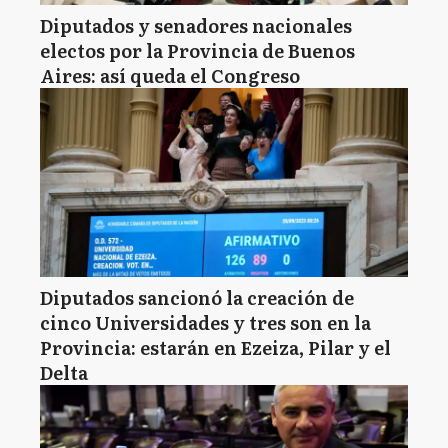
Diputados y senadores nacionales
electos por la Provincia de Buenos
Aires: así queda el Congreso
Diputados sancionó la creación de
cinco Universidades y tres son en la
Provincia: estarán en Ezeiza, Pilar y el
Delta