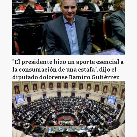
"El presidente hizo un aporte esencial a
la consumación de una estafa", dijo el
diputado dolorense Ramiro Gutiérrez