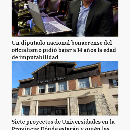
Un diputado nacional bonaerense del
oficialismo pidió bajar a 14 años la edad
de imputabilidad
Siete proyectos de Universidades en la
Provincia: Dónde estarán y quién las