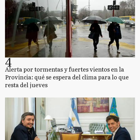
4
Alerta por tormentas y fuertes vientos en la
Provincia: qué se espera del clima para lo que
resta del jueves