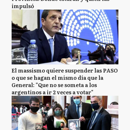
impulsó
El massismo quiere suspender las PASO
o que se hagan el mismo día que la
General: "Que no se someta a los
argentinos a ir 2 veces a votar"