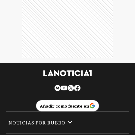
Añadir como fuente en
NOTICIAS POR RUBRO