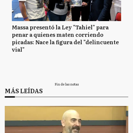
Massa presentó la Ley "Tahiel" para
penar a quienes maten corriendo
picadas: Nace la figura del "delincuente
vial"
Fin de las notas
MÁS LEÍDAS