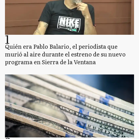
1
Quién era Pablo Balario, el periodista que
murió al aire durante el estreno de su nuevo
programa en Sierra de la Ventana