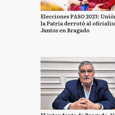
Elecciones PASO 2023: Unió
la Patria derrotó al oficiali
Juntos en Bragado