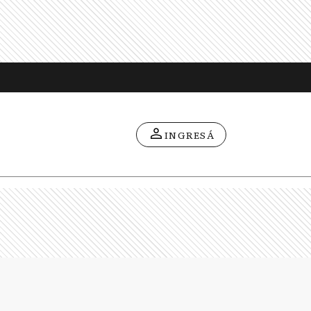
INGRESÁ