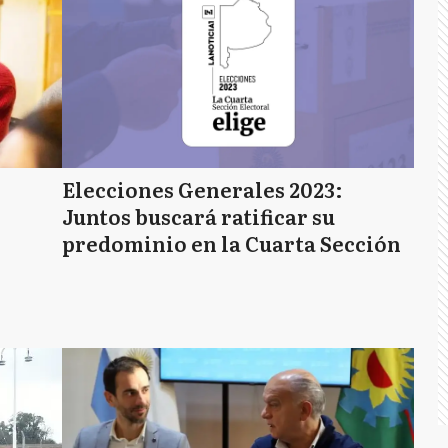
Elecciones Generales 2023:
Juntos buscará ratificar su
predominio en la Cuarta Sección