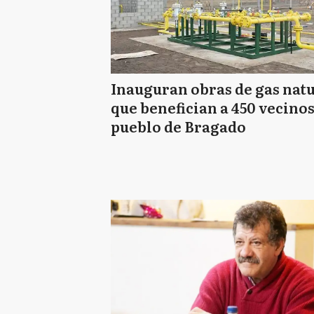
Inauguran obras de gas nat
que benefician a 450 vecinos
pueblo de Bragado