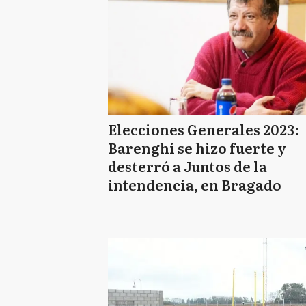
Elecciones Generales 2023:
Barenghi se hizo fuerte y
desterró a Juntos de la
intendencia, en Bragado