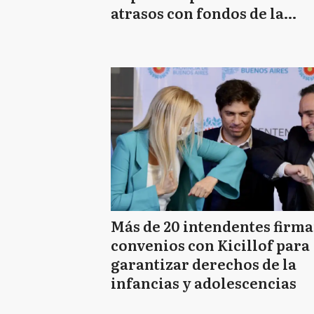
atrasos con fondos de la
Provincia
Más de 20 intendentes firm
convenios con Kicillof para
garantizar derechos de la
infancias y adolescencias