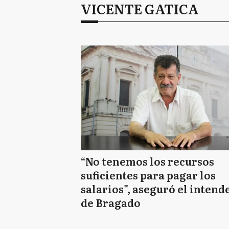
VICENTE GATICA
“No tenemos los recursos
suficientes para pagar los
salarios", aseguró el intend
de Bragado