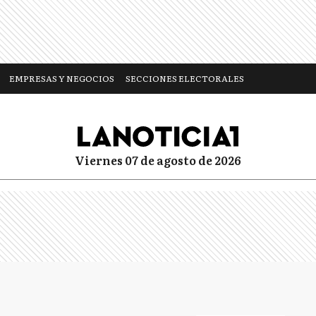
EMPRESAS Y NEGOCIOS
SECCIONES ELECTORALES
viernes 07 de agosto de 2026