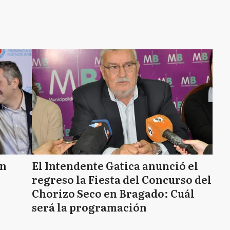
an
El Intendente Gatica anunció el
regreso la Fiesta del Concurso del
Chorizo Seco en Bragado: Cuál
será la programación