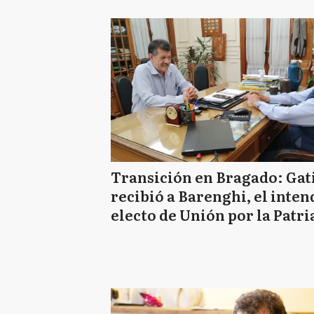
Transición en Bragado: Gat
recibió a Barenghi, el inte
electo de Unión por la Patri