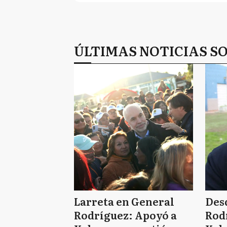
ÚLTIMAS NOTICIAS S
Larreta en General
Des
Rodríguez: Apoyó a
Rod