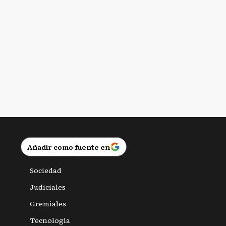
Añadir como fuente en
Sociedad
Judiciales
Gremiales
Tecnología