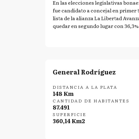
En las elecciones legislativas bonae
fue candidato a concejal en primer 
lista de la alianza La Libertad Avanz
quedar en segundo lugar con 36,3%
General Rodríguez
DISTANCIA A LA PLATA
148 Km
CANTIDAD DE HABITANTES
87.491
SUPERFICIE
360,14 Km2