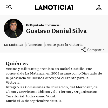
Ex Diputado Provincial
Gustavo Daniel Silva
La Matanza
3° Sección
Frente para la Victoria
Quién es
Vecino y militante peronista en Rafael Castillo. Fue
concejal de La Matanza, en 2009 asume como Diputado de
la provincia de Buenos Aires por el Frente para la
Victoria.
Integró las Comisiones de Educación, del Mercosur, de
Obras y Servicios Públicos y de Tierras y Organización
Territorial, todas como Vocal.
Murió el 25 de septiembre de 2014.