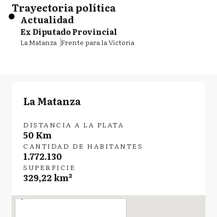
Trayectoria política
Actualidad
Ex Diputado Provincial
La Matanza
Frente para la Victoria
La Matanza
DISTANCIA A LA PLATA
50 Km
CANTIDAD DE HABITANTES
1.772.130
SUPERFICIE
329,22 km²