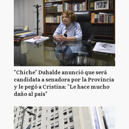
"Chiche" Duhalde anunció que será
candidata a senadora por la Provincia
y le pegó a Cristina: "Le hace mucho
daño al país"