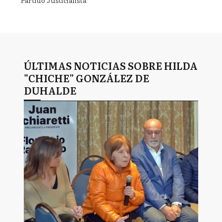
Partido Justicialista
ÚLTIMAS NOTICIAS SOBRE HILDA
"CHICHE" GONZÁLEZ DE
DUHALDE