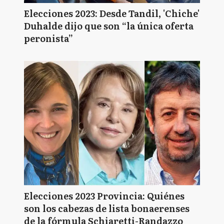
Elecciones 2023: Desde Tandil, 'Chiche'
Duhalde dijo que son “la única oferta
peronista”
Elecciones 2023 Provincia: Quiénes
son los cabezas de lista bonaerenses
de la fórmula Schiaretti-Randazzo