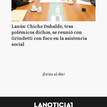
Lanús: Chiche Duhalde, tras
polémicos dichos, se reunió con
Grindetti con foco en la asistencia
social
¡Estás al día!