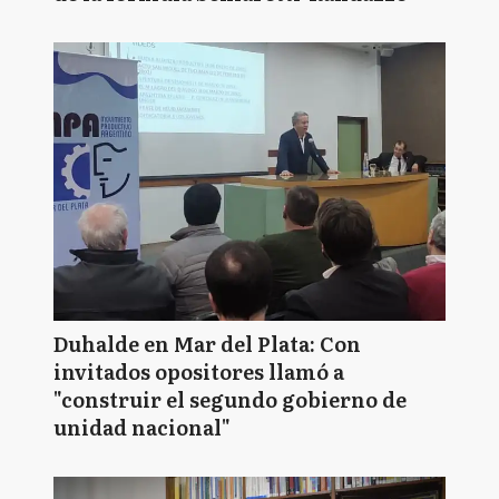
Duhalde en Mar del Plata: Con
invitados opositores llamó a
"construir el segundo gobierno de
unidad nacional"