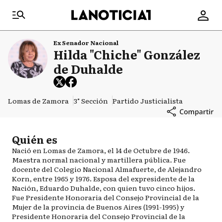
Ex Senador Nacional
Hilda "Chiche" González
de Duhalde
Lomas de Zamora
3° Sección
Partido Justicialista
Quién es
Nació en Lomas de Zamora, el 14 de Octubre de 1946.
Maestra normal nacional y martillera pública. Fue
docente del Colegio Nacional Almafuerte, de Alejandro
Korn, entre 1965 y 1976. Esposa del expresidente de la
Nación, Eduardo Duhalde, con quien tuvo cinco hijos.
Fue Presidente Honoraria del Consejo Provincial de la
Mujer de la provincia de Buenos Aires (1991-1995) y
Presidente Honoraria del Consejo Provincial de la