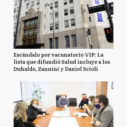
Escándalo por vacunatorio VIP: La
lista que difundió Salud incluye a los
Duhalde, Zannini y Daniel Scioli