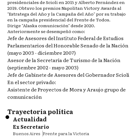
presidenciales de Scioli en 2015 y Alberto Fernández en
2019. Obtuvo los premios Napolitan Victory Awards al
"Estratega del Año y la Campaña del Año" por su trabajo
en la campaña presidencial del Frente de Todos.
Dirige "Alaska comunicación" desde 2020.
Anteriormente se desempeñó como:
Jefe de Asesores del Instituto Federal de Estudios
Parlamentarios del Honorable Senado de la Nación
(mayo 2003 - diciembre 2007)
Asesor de la Secretaría de Turismo de la Nación
(septiembre 2002 - mayo 2003)
Jefe de Gabinete de Asesores del Gobernador Scioli
En el sector privado:
Asistente de Proyectos de Mora y Araujo grupo de
comunicación
Trayectoria política
Actualidad
Ex Secretario
Buenos Aires
Frente para la Victoria