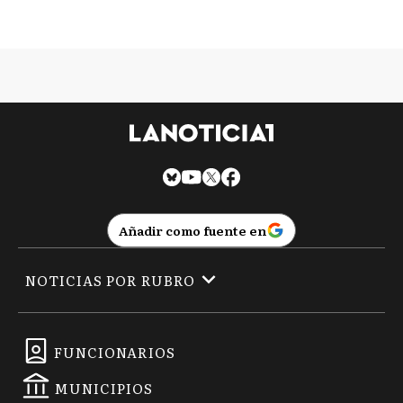
Añadir como fuente en
NOTICIAS POR RUBRO
FUNCIONARIOS
MUNICIPIOS