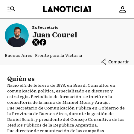
Ex Secretario
Juan Courel
Buenos Aires
Frente para la Victoria
Quién es
Nació el 2 de febrero de 1978, en Brasil. Consultor en
comunicación política, especializado en discurso y
estrategia. Periodista de formación, se inició en la
consultoría de la mano de Manuel Mora y Araujo.
Fue Secretario de Comunicación Pública en Gobierno de
la Provincia de Buenos Aires, durante la gestión de
Daniel Scioli, y presidente del Consejo Consultivo de los
Medios Públicos de la República Argentina.
Fue director de comunicación de las campañas