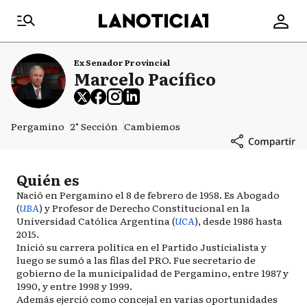
Ex Senador Provincial
Marcelo Pacífico
Pergamino
2° Sección
Cambiemos
Quién es
Nació en Pergamino el 8 de febrero de 1958. Es Abogado
(
UBA
) y Profesor de Derecho Constitucional en la
Universidad Católica Argentina (
UCA
), desde 1986 hasta
2015.
Inició su carrera política en el Partido Justicialista y
luego se sumó a las filas del PRO. Fue secretario de
gobierno de la municipalidad de Pergamino, entre 1987 y
1990, y entre 1998 y 1999.
Además ejerció como concejal en varias oportunidades