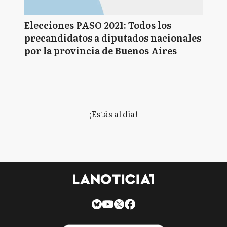
Elecciones PASO 2021: Todos los
precandidatos a diputados nacionales
por la provincia de Buenos Aires
¡Estás al día!