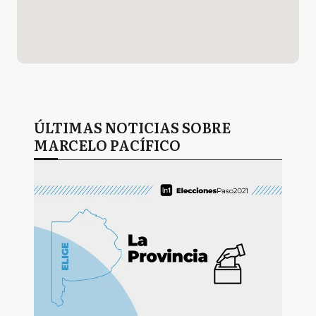
ÚLTIMAS NOTICIAS SOBRE
MARCELO PACÍFICO