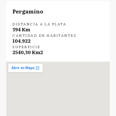
Pergamino
DISTANCIA A LA PLATA
394 Km
CANTIDAD DE HABITANTES
104.922
SUPERFICIE
2540,30 Km2