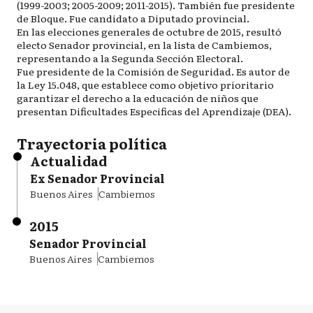
(1999-2003; 2005-2009; 2011-2015). También fue presidente
de Bloque. Fue candidato a Diputado provincial.
En las elecciones generales de octubre de 2015, resultó
electo Senador provincial, en la lista de Cambiemos,
representando a la Segunda Sección Electoral.
Fue presidente de la Comisión de Seguridad. Es autor de
la Ley 15.048, que establece como objetivo prioritario
garantizar el derecho a la educación de niños que
presentan Dificultades Especificas del Aprendizaje (DEA).
Trayectoria política
Actualidad
Ex Senador Provincial
Buenos Aires
Cambiemos
2015
Senador Provincial
Buenos Aires
Cambiemos