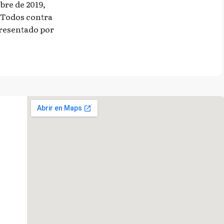
ubre de 2019,
e Todos contra
presentado por