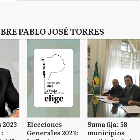
BRE PABLO JOSÉ TORRES
 2023
Elecciones
Suma fija: 58
a:
Generales 2023:
municipios