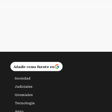
Añadir como fuente en
Sociedad
Judiciales
Gremiales
Tecnología
Agro