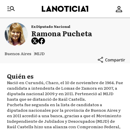
Ex Diputado Nacional
Ramona Pucheta
Buenos Aires
MIJD
Quién es
Nació en Curundú, Chaco, el 10 de noviembre de 1964. Fue
candidata a intendenta de Lomas de Zamora en 2007, a
diputada nacional 2009 y en 2011. Perteneció al MIJD
hasta que se distanció de Raúl Castells.
Pucheta fue segunda en la lista de candidatos a
diputados nacionales por la provincia de Buenos Aires y
en 2011 accedió a una banca, gracias a que el Movimiento
Independiente de Jubilados y Desocupados (MIJD) de
Raúl Castells hizo una alianza con Compromiso Federal,