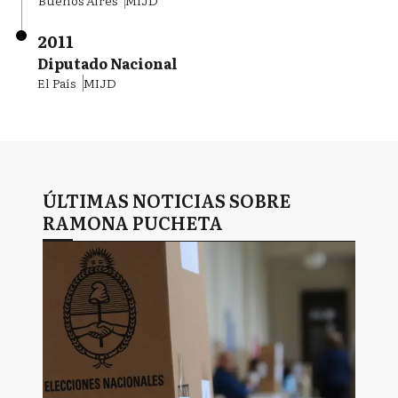
Buenos Aires
MIJD
2011
Diputado Nacional
El País
MIJD
ÚLTIMAS NOTICIAS SOBRE
RAMONA PUCHETA