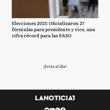
Elecciones 2023: Oficializaron 27
fórmulas para presidente y vice, una
cifra récord para las PASO
¡Estás al día!