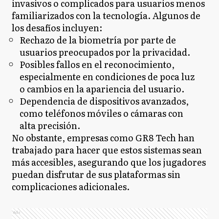
invasivos o complicados para usuarios menos
familiarizados con la tecnología. Algunos de
los desafíos incluyen:
Rechazo de la biometría por parte de
usuarios preocupados por la privacidad.
Posibles fallos en el reconocimiento,
especialmente en condiciones de poca luz
o cambios en la apariencia del usuario.
Dependencia de dispositivos avanzados,
como teléfonos móviles o cámaras con
alta precisión.
No obstante, empresas como GR8 Tech han
trabajado para hacer que estos sistemas sean
más accesibles, asegurando que los jugadores
puedan disfrutar de sus plataformas sin
complicaciones adicionales.
Ads