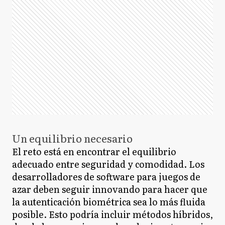
Un equilibrio necesario
El reto está en encontrar el equilibrio
adecuado entre seguridad y comodidad. Los
desarrolladores de software para juegos de
azar deben seguir innovando para hacer que
la autenticación biométrica sea lo más fluida
posible. Esto podría incluir métodos híbridos,