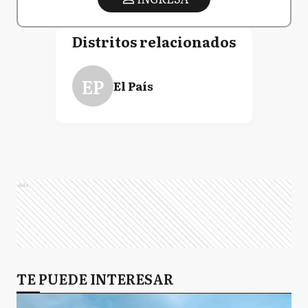
Distritos relacionados
EP
El País
Ads
TE PUEDE INTERESAR