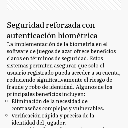
Seguridad reforzada con
autenticación biométrica
La implementación de la biometría en el
software de juegos de azar ofrece beneficios
claros en términos de seguridad. Estos
sistemas permiten asegurar que solo el
usuario registrado pueda acceder a su cuenta,
reduciendo significativamente el riesgo de
fraude y robo de identidad. Algunos de los
principales beneficios incluyen:
Eliminación de la necesidad de
contraseñas complejas y vulnerables.
Verificación rápida y precisa de la
identidad del jugador.