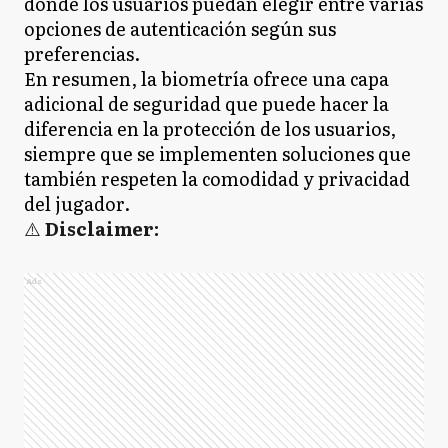
donde los usuarios puedan elegir entre varias
opciones de autenticación según sus
preferencias.
En resumen, la biometría ofrece una capa
adicional de seguridad que puede hacer la
diferencia en la protección de los usuarios,
siempre que se implementen soluciones que
también respeten la comodidad y privacidad
del jugador.
⚠️
Disclaimer:
Ads