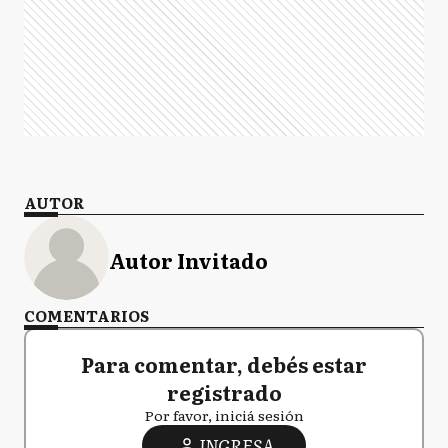
AUTOR
Autor Invitado
COMENTARIOS
Para comentar, debés estar
registrado
Por favor, iniciá sesión
INGRESA