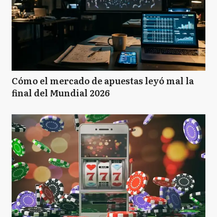
Cómo el mercado de apuestas leyó mal la
final del Mundial 2026