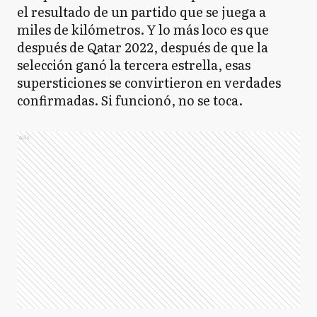
el resultado de un partido que se juega a
miles de kilómetros. Y lo más loco es que
después de Qatar 2022, después de que la
selección ganó la tercera estrella, esas
supersticiones se convirtieron en verdades
confirmadas. Si funcionó, no se toca.
Ads