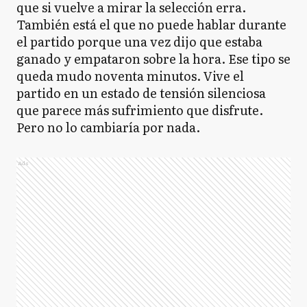
que si vuelve a mirar la selección erra.
También está el que no puede hablar durante
el partido porque una vez dijo que estaba
ganado y empataron sobre la hora. Ese tipo se
queda mudo noventa minutos. Vive el
partido en un estado de tensión silenciosa
que parece más sufrimiento que disfrute.
Pero no lo cambiaría por nada.
Ads