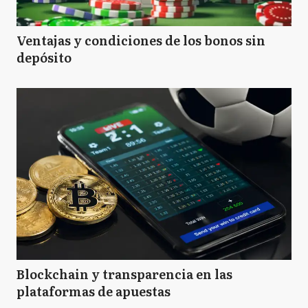
Ventajas y condiciones de los bonos sin
depósito
Blockchain y transparencia en las
plataformas de apuestas