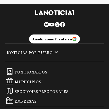
Añadir como fuente en
NOTICIAS POR RUBRO
FUNCIONARIOS
MUNICIPIOS
SECCIONES ELECTORALES
EMPRESAS