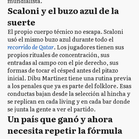
mundialista.
Scaloni y el buzo azul de la
suerte
El propio cuerpo técnico no escapa. Scaloni
usó el mismo buzo azul durante todo el
recorrido de Qatar
. Los jugadores tienen sus
propios rituales de concentración, sus
entradas al campo con el pie derecho, sus
formas de tocar el césped antes del pitazo
inicial. Dibu Martínez tiene una rutina previa
a los penales que ya es parte del folklore. Esas
conductas bajan desde la selección al hincha y
se replican en cada living y en cada bar donde
se junta la gente a ver el partido.
Un país que ganó y ahora
necesita repetir la fórmula