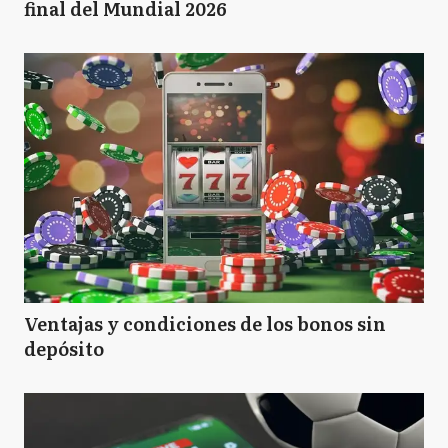
final del Mundial 2026
Ventajas y condiciones de los bonos sin
depósito