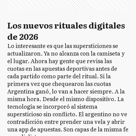
Los nuevos rituales digitales
de 2026
Lo interesante es que las supersticiones se
actualizaron. Ya no alcanza con la camiseta y
el lugar. Ahora hay gente que revisa las
cuotas en las apuestas deportivas antes de
cada partido como parte del ritual. Si la
primera vez que chequearon las cuotas
Argentina ganó, lo van a hacer siempre. A la
misma hora. Desde el mismo dispositivo. La
tecnología se incorporó al sistema
supersticioso sin conflicto. El argentino no ve
contradicción entre prender una vela y abrir
una app de apuestas. Son capas de la misma fe