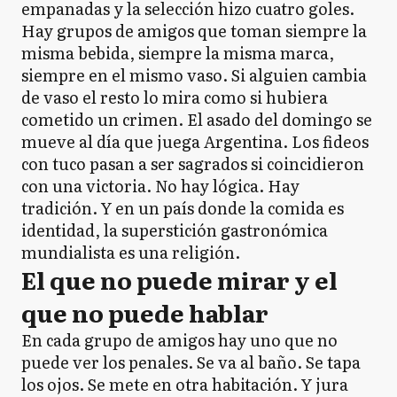
empanadas y la selección hizo cuatro goles.
Hay grupos de amigos que toman siempre la
misma bebida, siempre la misma marca,
siempre en el mismo vaso. Si alguien cambia
de vaso el resto lo mira como si hubiera
cometido un crimen. El asado del domingo se
mueve al día que juega Argentina. Los fideos
con tuco pasan a ser sagrados si coincidieron
con una victoria. No hay lógica. Hay
tradición. Y en un país donde la comida es
identidad, la superstición gastronómica
mundialista es una religión.
El que no puede mirar y el
que no puede hablar
En cada grupo de amigos hay uno que no
puede ver los penales. Se va al baño. Se tapa
los ojos. Se mete en otra habitación. Y jura