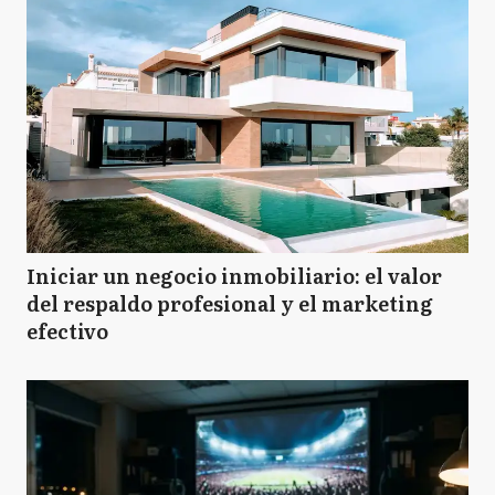
Iniciar un negocio inmobiliario: el valor
del respaldo profesional y el marketing
efectivo