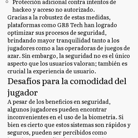
Protección adicional contra intentos de
hackeo y acceso no autorizado.
Gracias a la robustez de estas medidas,
plataformas como GR8 Tech han logrado
optimizar sus procesos de seguridad,
brindando mayor tranquilidad tanto a los
jugadores como a las operadoras de juegos de
azar. Sin embargo, la seguridad no es el único
aspecto que los usuarios valoran; también es
crucial la experiencia de usuario.
Desafíos para la comodidad del
jugador
A pesar de los beneficios en seguridad,
algunos jugadores pueden encontrar
inconvenientes en el uso de la biometría. Si
bien es cierto que estos sistemas son rápidos y
seguros, pueden ser percibidos como