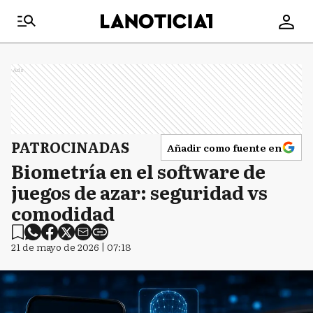
Ads
PATROCINADAS
Añadir como fuente en
Biometría en el software de
juegos de azar: seguridad vs
comodidad
21 de mayo de 2026 | 07:18