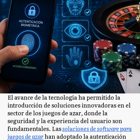
El avance de la tecnología ha permitido la
introducción de soluciones innovadoras en el
sector de los juegos de azar, donde la
seguridad y la experiencia del usuario son
fundamentales. Las
soluciones de software para
juegos de azar
han adoptado la autenticación