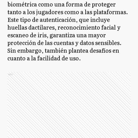
biométrica como una forma de proteger
tanto a los jugadores como a las plataformas.
Este tipo de autenticación, que incluye
huellas dactilares, reconocimiento facial y
escaneo de iris, garantiza una mayor
protección de las cuentas y datos sensibles.
Sin embargo, también plantea desafíos en
cuanto a la facilidad de uso.
Ads