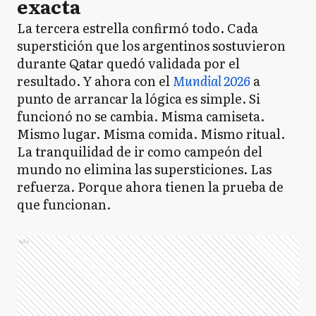
exacta
La tercera estrella confirmó todo. Cada
superstición que los argentinos sostuvieron
durante Qatar quedó validada por el
resultado. Y ahora con el
Mundial 2026
a
punto de arrancar la lógica es simple. Si
funcionó no se cambia. Misma camiseta.
Mismo lugar. Misma comida. Mismo ritual.
La tranquilidad de ir como campeón del
mundo no elimina las supersticiones. Las
refuerza. Porque ahora tienen la prueba de
que funcionan.
Ads