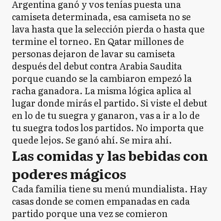
Argentina ganó y vos tenías puesta una
camiseta determinada, esa camiseta no se
lava hasta que la selección pierda o hasta que
termine el torneo. En Qatar millones de
personas dejaron de lavar su camiseta
después del debut contra Arabia Saudita
porque cuando se la cambiaron empezó la
racha ganadora. La misma lógica aplica al
lugar donde mirás el partido. Si viste el debut
en lo de tu suegra y ganaron, vas a ir a lo de
tu suegra todos los partidos. No importa que
quede lejos. Se ganó ahí. Se mira ahí.
Las comidas y las bebidas con
poderes mágicos
Cada familia tiene su menú mundialista. Hay
casas donde se comen empanadas en cada
partido porque una vez se comieron