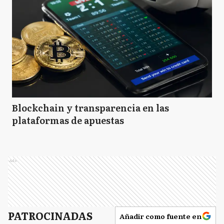
Blockchain y transparencia en las
plataformas de apuestas
Ads
PATROCINADAS
Añadir como fuente en