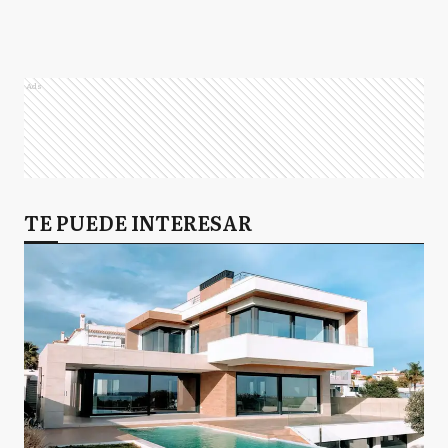
Ads
TE PUEDE INTERESAR