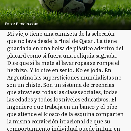
Foto: Pexels.com
Mi viejo tiene una camiseta de la selección
que no lava desde la final de Qatar. La tiene
guardada en una bolsa de plástico adentro del
placard como si fuera una reliquia sagrada.
Dice que si la mete al lavarropas se rompe el
hechizo. Y lo dice en serio. No es joda. En
Argentina las supersticiones mundialistas no
son un chiste. Son un sistema de creencias
que atraviesa todas las clases sociales, todas
las edades y todos los niveles educativos. El
ingeniero que trabaja en un banco y el pibe
que atiende el kiosco de la esquina comparten
la misma convicción irracional de que su
comportamiento individual puede influir en