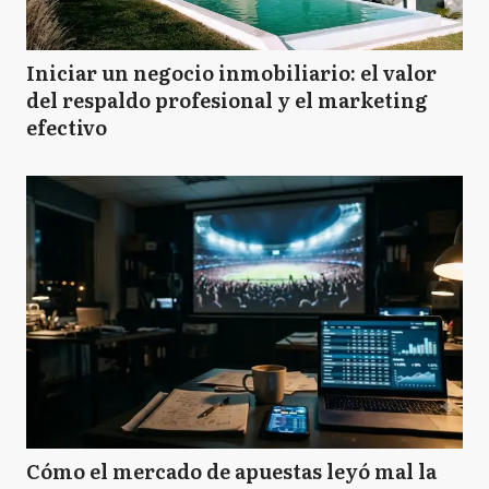
Iniciar un negocio inmobiliario: el valor
del respaldo profesional y el marketing
efectivo
Cómo el mercado de apuestas leyó mal la