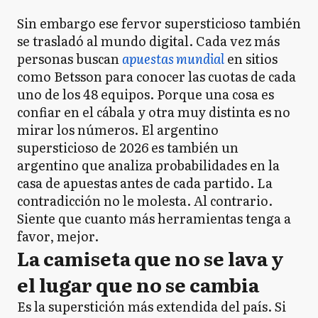
Sin embargo ese fervor supersticioso también
se trasladó al mundo digital. Cada vez más
personas buscan
apuestas mundial
en sitios
como Betsson para conocer las cuotas de cada
uno de los 48 equipos. Porque una cosa es
confiar en el cábala y otra muy distinta es no
mirar los números. El argentino
supersticioso de 2026 es también un
argentino que analiza probabilidades en la
casa de apuestas antes de cada partido. La
contradicción no le molesta. Al contrario.
Siente que cuanto más herramientas tenga a
favor, mejor.
La camiseta que no se lava y
el lugar que no se cambia
Es la superstición más extendida del país. Si