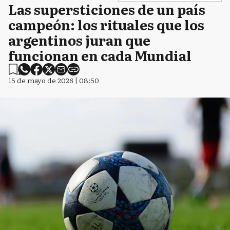
Las supersticiones de un país
campeón: los rituales que los
argentinos juran que
funcionan en cada Mundial
15 de mayo de 2026 | 08:50