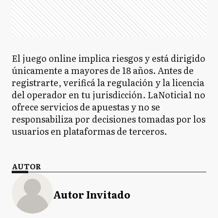
El juego online implica riesgos y está dirigido
únicamente a mayores de 18 años. Antes de
registrarte, verificá la regulación y la licencia
del operador en tu jurisdicción. LaNoticia1 no
ofrece servicios de apuestas y no se
responsabiliza por decisiones tomadas por los
usuarios en plataformas de terceros.
AUTOR
Autor Invitado