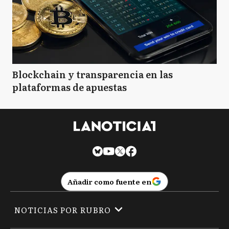
Blockchain y transparencia en las
plataformas de apuestas
Añadir como fuente en
NOTICIAS POR RUBRO