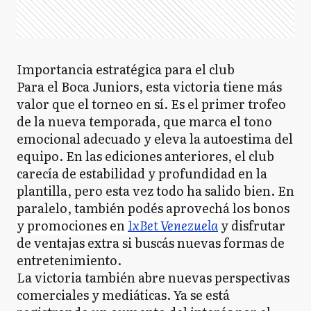
Importancia estratégica para el club
Para el Boca Juniors, esta victoria tiene más
valor que el torneo en sí. Es el primer trofeo
de la nueva temporada, que marca el tono
emocional adecuado y eleva la autoestima del
equipo. En las ediciones anteriores, el club
carecía de estabilidad y profundidad en la
plantilla, pero esta vez todo ha salido bien. En
paralelo, también podés
aprovechá los bonos
y promociones en
1xBet Venezuela
y disfrutar
de ventajas extra si buscás nuevas formas de
entretenimiento.
La victoria también abre nuevas perspectivas
comerciales y mediáticas. Ya se está