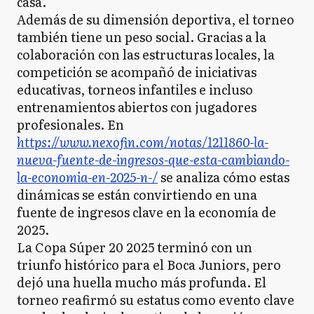
casa.
Además de su dimensión deportiva, el torneo
también tiene un peso social. Gracias a la
colaboración con las estructuras locales, la
competición se acompañó de iniciativas
educativas, torneos infantiles e incluso
entrenamientos abiertos con jugadores
profesionales. En
https://www.nexofin.com/notas/1211860-la-
nueva-fuente-de-ingresos-que-esta-cambiando-
la-economia-en-2025-n-/
se analiza cómo estas
dinámicas se están convirtiendo en una
fuente de ingresos clave en la economía de
2025.
La Copa Súper 20 2025 terminó con un
triunfo histórico para el Boca Juniors, pero
dejó una huella mucho más profunda. El
torneo reafirmó su estatus como evento clave