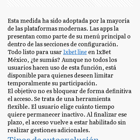
Esta medida ha sido adoptada por la mayoría
de las plataformas modernas. Las apps la
presentan como parte de su menú principal o
dentro de las secciones de configuración.
Todo listo para usar
1xbet line
en 1xBet
México, ¿te sumás? Aunque no todos los
usuarios hacen uso de esta función, está
disponible para quienes deseen limitar
temporalmente su participación.
El objetivo no es bloquear de forma definitiva
el acceso. Se trata de una herramienta
flexible. El usuario elige cuánto tiempo
quiere permanecer inactivo. Al finalizar ese
plazo, el acceso vuelve a estar habilitado sin
realizar gestiones adicionales.
Tipos de autoexclusión