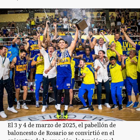
El 3 y 4 de marzo de 2025, el pabellón de
baloncesto de Rosario se convirtió en el