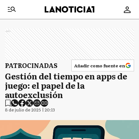
Ads
PATROCINADAS
Añadir como fuente en
Gestión del tiempo en apps de
juego: el papel de la
autoexclusión
8 de julio de 2025 | 20:13