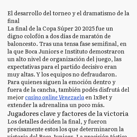
El desarrollo del torneo y el dramatismo de la
final
La final de la Copa Súper 20 2025 fue un
digno colofón a dos días de maratón de
baloncesto. Tras una tensa fase semifinal, en
la que Boca Juniors e Instituto demostraron
un alto nivel de organización del juego, las
expectativas para el partido decisivo eran
muy altas. Y los equipos no defraudaron.
Para quienes siguen la emoción dentro y
fuera de la cancha, también podés
disfrutá del
mejor
casino online Venezuela
en 1xBet
y
extender la adrenalina un poco más.
Jugadores clave y factores de la victoria
Los detalles deciden la final, y fueron
precisamente estos los que determinaron la
victoria del Boca Juniors. La precisión táctica,