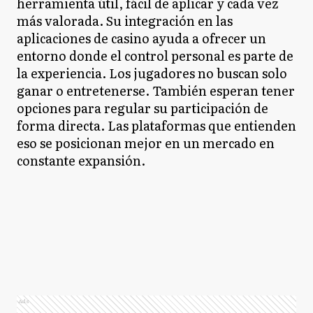
herramienta útil, fácil de aplicar y cada vez
más valorada. Su integración en las
aplicaciones de casino ayuda a ofrecer un
entorno donde el control personal es parte de
la experiencia. Los jugadores no buscan solo
ganar o entretenerse. También esperan tener
opciones para regular su participación de
forma directa. Las plataformas que entienden
eso se posicionan mejor en un mercado en
constante expansión.
Ads