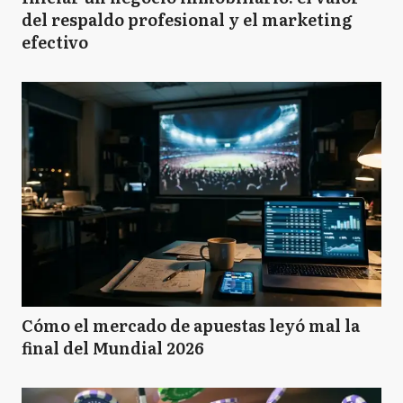
del respaldo profesional y el marketing
efectivo
Cómo el mercado de apuestas leyó mal la
final del Mundial 2026