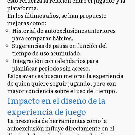
esto refuerza la relación entre el jugador y la
plataforma.
En los últimos años, se han propuesto
mejoras como:
Historial de autoexclusiones anteriores
para comparar hábitos.
Sugerencias de pausa en función del
tiempo de uso acumulado.
Integración con calendarios para
planificar periodos sin acceso.
Estos avances buscan mejorar la experiencia
de quien quiere seguir jugando, pero con
mayor conciencia sobre el uso del tiempo.
Impacto en el diseño de la
experiencia de juego
La presencia de herramientas como la
autoexclusión influye directamente en el