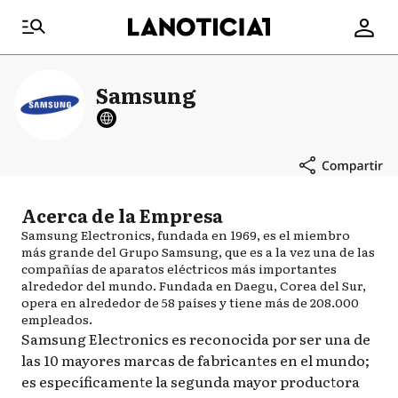
Samsung
Acerca de la Empresa
Samsung Electronics, fundada en 1969, es el miembro
más grande del Grupo Samsung, que es a la vez una de las
compañías de aparatos eléctricos más importantes
alrededor del mundo. Fundada en Daegu, Corea del Sur,
opera en alrededor de 58 países y tiene más de 208.000
empleados.
Samsung Electronics es reconocida por ser una de
las 10 mayores marcas de fabricantes en el mundo;
es específicamente la segunda mayor productora