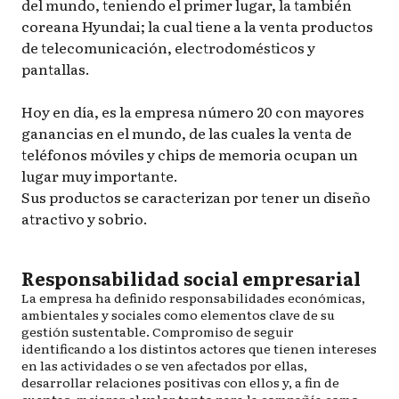
del mundo, teniendo el primer lugar, la también
coreana Hyundai; la cual tiene a la venta productos
de telecomunicación, electrodomésticos y
pantallas.
Hoy en día, es la empresa número 20 con mayores
ganancias en el mundo, de las cuales la venta de
teléfonos móviles y chips de memoria ocupan un
lugar muy importante.
Sus productos se caracterizan por tener un diseño
atractivo y sobrio.
Responsabilidad social empresarial
La empresa ha definido responsabilidades económicas,
ambientales y sociales como elementos clave de su
gestión sustentable. Compromiso de seguir
identificando a los distintos actores que tienen intereses
en las actividades o se ven afectados por ellas,
desarrollar relaciones positivas con ellos y, a fin de