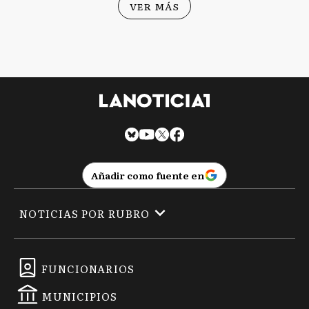
VER MÁS
Añadir como fuente en
NOTICIAS POR RUBRO
FUNCIONARIOS
MUNICIPIOS