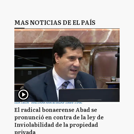
MAS NOTICIAS DE EL PAÍS
El radical bonaerense Abad se
pronunció en contra de la ley de
Inviolabilidad de la propiedad
privada