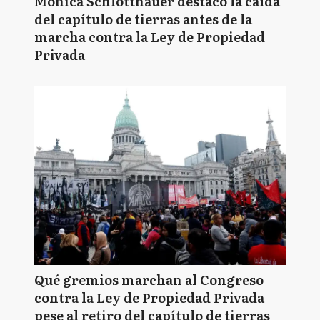
Mónica Schlotthauer destacó la caída
del capítulo de tierras antes de la
marcha contra la Ley de Propiedad
Privada
Qué gremios marchan al Congreso
contra la Ley de Propiedad Privada
pese al retiro del capítulo de tierras