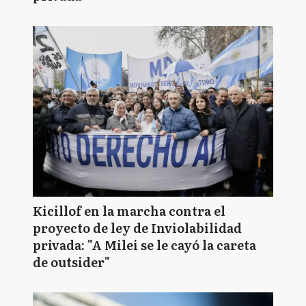
Kicillof en la marcha contra el
proyecto de ley de Inviolabilidad
privada: "A Milei se le cayó la careta
de outsider"