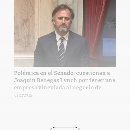
Polémica en el Senado: cuestionan a
Joaquín Benegas Lynch por tener una
empresa vinculada al negocio de
tierras