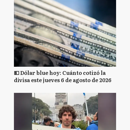
💵 Dólar blue hoy: Cuánto cotizó la
divisa este jueves 6 de agosto de 2026