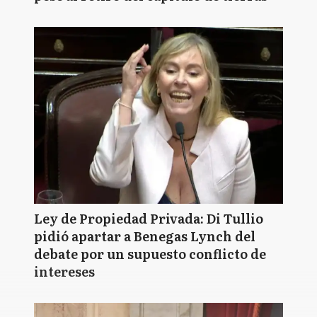
Ley de Propiedad Privada: Di Tullio
pidió apartar a Benegas Lynch del
debate por un supuesto conflicto de
intereses