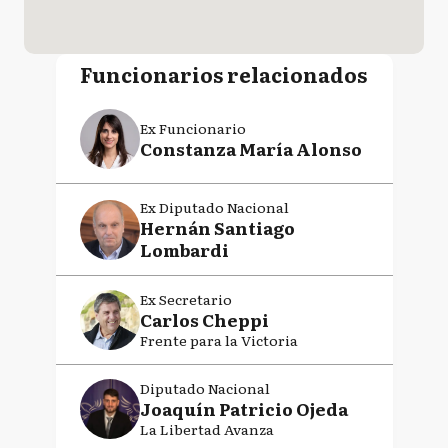
Funcionarios relacionados
Ex Funcionario
Constanza María Alonso
Ex Diputado Nacional
Hernán Santiago
Lombardi
Ex Secretario
Carlos Cheppi
Frente para la Victoria
Diputado Nacional
Joaquín Patricio Ojeda
La Libertad Avanza