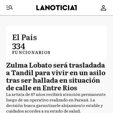
El País
334
FUNCIONARIOS
Zulma Lobato será trasladada
a Tandil para vivir en un asilo
tras ser hallada en situación
de calle en Entre Rios
La artista de 67 años recibirá atención permanente
luego de un operativo realizado en Paraná. La
decisión busca garantizarle alojamiento estable y
cuidados acordes a su estado de salud.