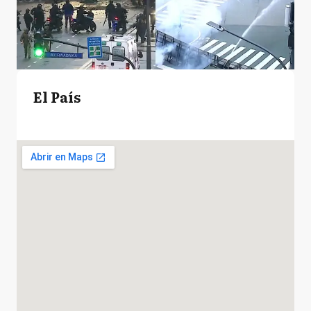
El País