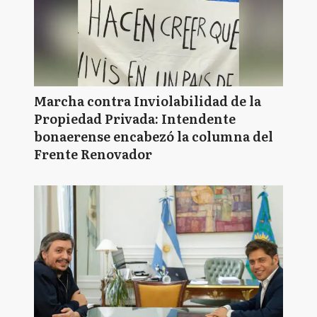
Marcha contra Inviolabilidad de la
Propiedad Privada: Intendente
bonaerense encabezó la columna del
Frente Renovador