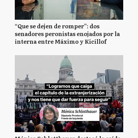
“Que se dejen de romper”: dos
senadores peronistas enojados por la
interna entre Máximo y Kicillof