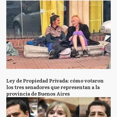
Ley de Propiedad Privada: cómo votaron
los tres senadores que representan a la
provincia de Buenos Aires