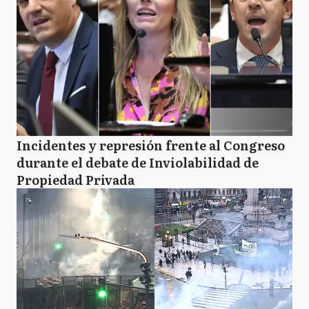
Incidentes y represión frente al Congreso
durante el debate de Inviolabilidad de
Propiedad Privada