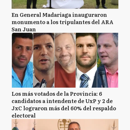
En General Madariaga inauguraron
monumento a los tripulantes del ARA
San Juan
Los más votados de la Provincia: 6
candidatos a intendente de UxP y 2 de
JxC lograron más del 60% del respaldo
electoral