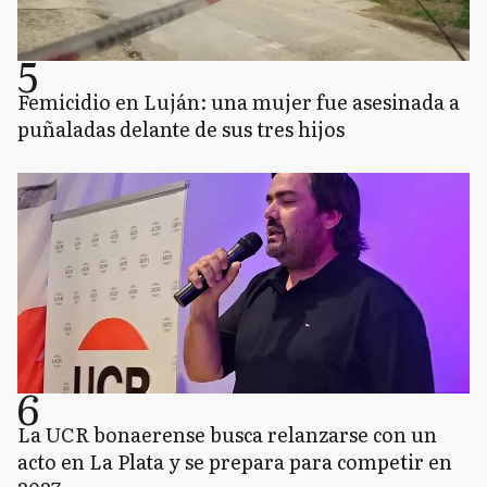
5
Femicidio en Luján: una mujer fue asesinada a
puñaladas delante de sus tres hijos
6
La UCR bonaerense busca relanzarse con un
acto en La Plata y se prepara para competir en