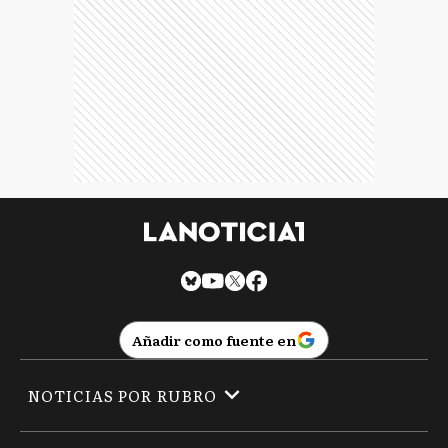
Añadir como fuente en
NOTICIAS POR RUBRO