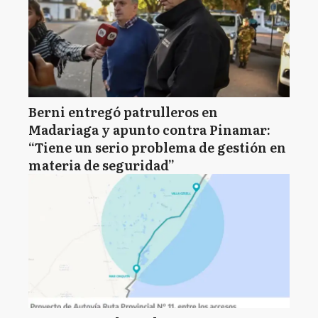
Berni entregó patrulleros en
Madariaga y apunto contra Pinamar:
“Tiene un serio problema de gestión en
materia de seguridad”