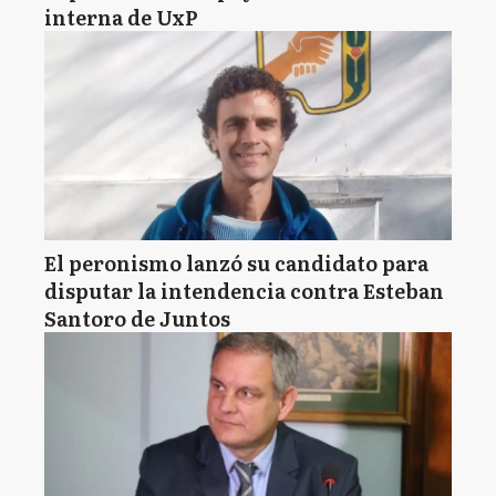
interna de UxP
El peronismo lanzó su candidato para
disputar la intendencia contra Esteban
Santoro de Juntos