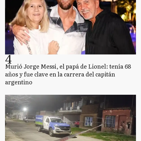
4
Murió Jorge Messi, el papá de Lionel: tenía 68
años y fue clave en la carrera del capitán
argentino