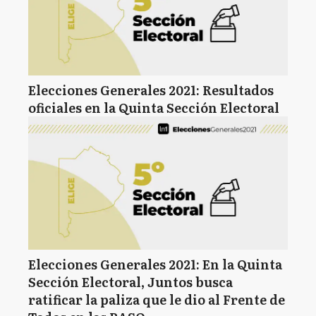
Elecciones Generales 2021: Resultados
oficiales en la Quinta Sección Electoral
Elecciones Generales 2021: En la Quinta
Sección Electoral, Juntos busca
ratificar la paliza que le dio al Frente de