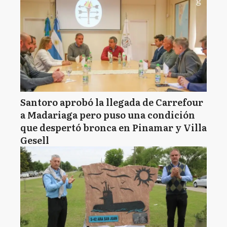
Santoro aprobó la llegada de Carrefour
a Madariaga pero puso una condición
que despertó bronca en Pinamar y Villa
Gesell