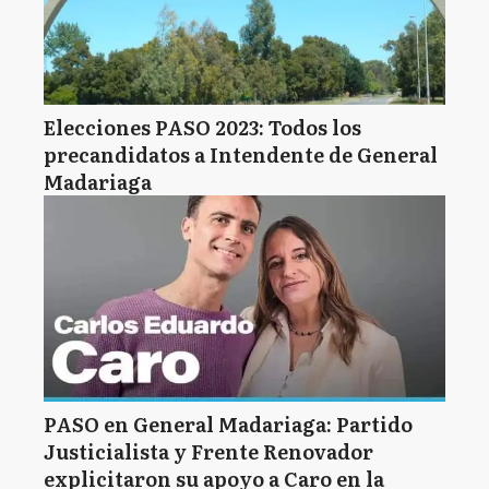
Elecciones PASO 2023: Todos los
precandidatos a Intendente de General
Madariaga
PASO en General Madariaga: Partido
Justicialista y Frente Renovador
explicitaron su apoyo a Caro en la