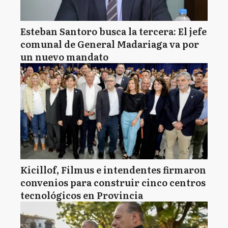
Esteban Santoro busca la tercera: El jefe
comunal de General Madariaga va por
un nuevo mandato
Kicillof, Filmus e intendentes firmaron
convenios para construir cinco centros
tecnológicos en Provincia