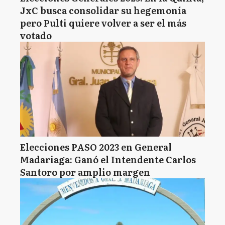
JxC busca consolidar su hegemonía
pero Pulti quiere volver a ser el más
votado
Elecciones PASO 2023 en General
Madariaga: Ganó el Intendente Carlos
Santoro por amplio margen