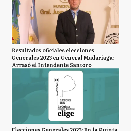
Resultados oficiales elecciones
Generales 2023 en General Madariaga:
Arrasó el Intendente Santoro
Elecciones Generales 2023: En la Quinta,