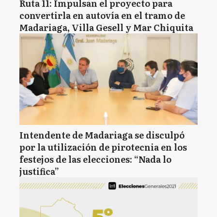
Ruta 11: Impulsan el proyecto para
convertirla en autovía en el tramo de
Madariaga, Villa Gesell y Mar Chiquita
Intendente de Madariaga se disculpó
por la utilización de pirotecnia en los
festejos de las elecciones: “Nada lo
justifica”