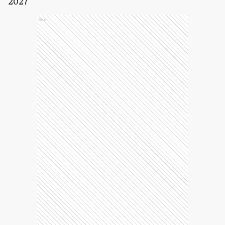
2027
Ads