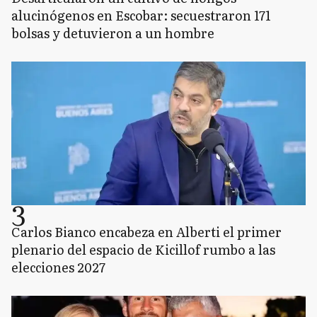
alucinógenos en Escobar: secuestraron 171
bolsas y detuvieron a un hombre
3
Carlos Bianco encabeza en Alberti el primer
plenario del espacio de Kicillof rumbo a las
elecciones 2027