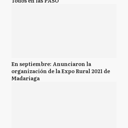
Todos en las PASO
En septiembre: Anunciaron la
organización de la Expo Rural 2021 de
Madariaga