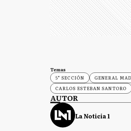
Temas
5° SECCIÓN
GENERAL MA
CARLOS ESTEBAN SANTORO
AUTOR
La Noticia 1