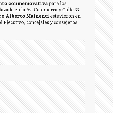
nto conmemorativa
para los
lazada en la Av. Catamarca y Calle 33.
ro Alberto Mainenti
estuvieron en
l Ejecutivo, concejales y consejeros