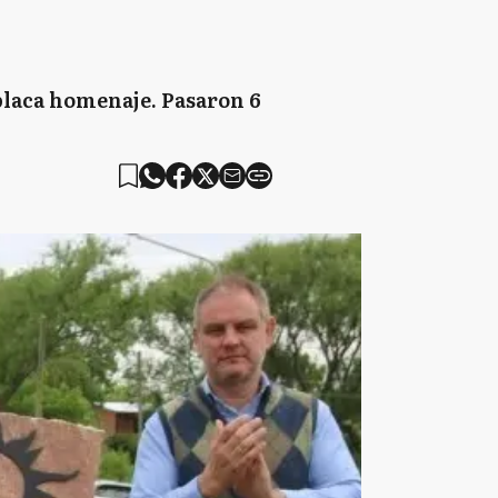
placa homenaje. Pasaron 6