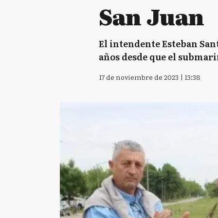
San Juan
El intendente Esteban San
años desde que el submari
17 de noviembre de 2023 | 13:38