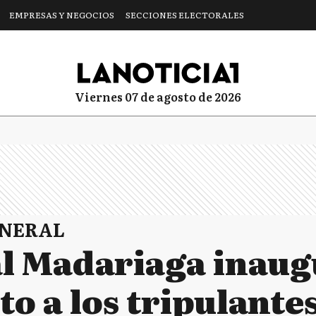
EMPRESAS Y NEGOCIOS
SECCIONES ELECTORALES
viernes 07 de agosto de 2026
ENERAL
l Madariaga inau
 a los tripulante