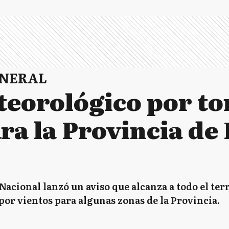
ENERAL
teorológico por t
ara la Provincia de
Nacional lanzó un aviso que alcanza a todo el ter
por vientos para algunas zonas de la Provincia.