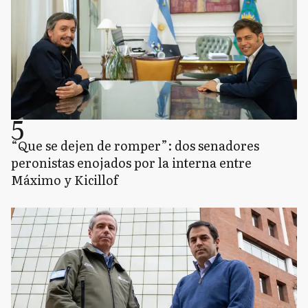
5
“Que se dejen de romper”: dos senadores
peronistas enojados por la interna entre
Máximo y Kicillof