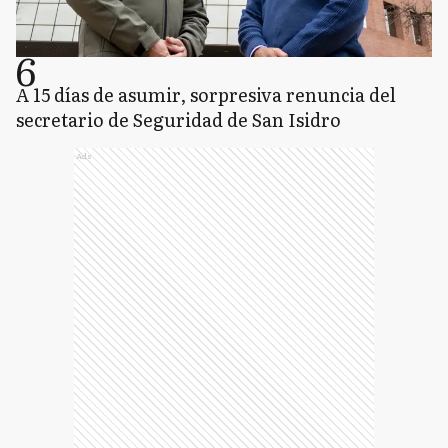
6
A 15 días de asumir, sorpresiva renuncia del
secretario de Seguridad de San Isidro
Ads