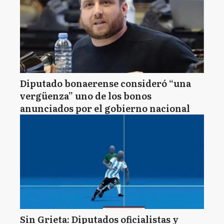
Diputado bonaerense consideró “una
vergüenza” uno de los bonos
anunciados por el gobierno nacional
Sin Grieta: Diputados oficialistas y