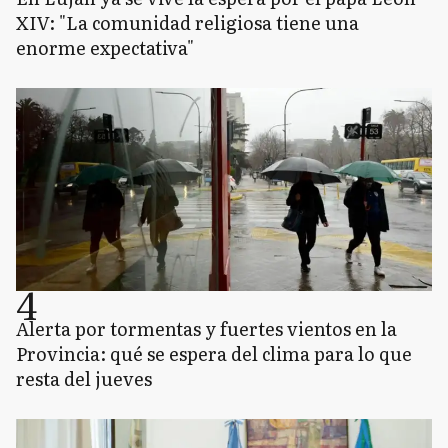
XIV: "La comunidad religiosa tiene una
enorme expectativa"
4
Alerta por tormentas y fuertes vientos en la
Provincia: qué se espera del clima para lo que
resta del jueves