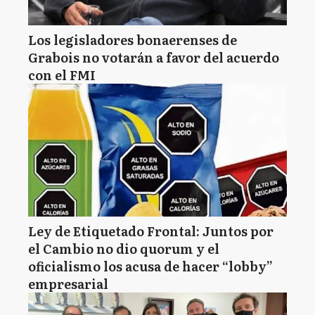
Los legisladores bonaerenses de
Grabois no votarán a favor del acuerdo
con el FMI
Ley de Etiquetado Frontal: Juntos por
el Cambio no dio quorum y el
oficialismo los acusa de hacer “lobby”
empresarial