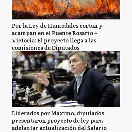
Por la Ley de Humedales cortan y
acampan en el Puente Rosario –
Victoria: El proyecto llega a las
comisiones de Diputados
Liderados por Máximo, diputados
presentaron proyecto de ley para
adelantar actualización del Salario