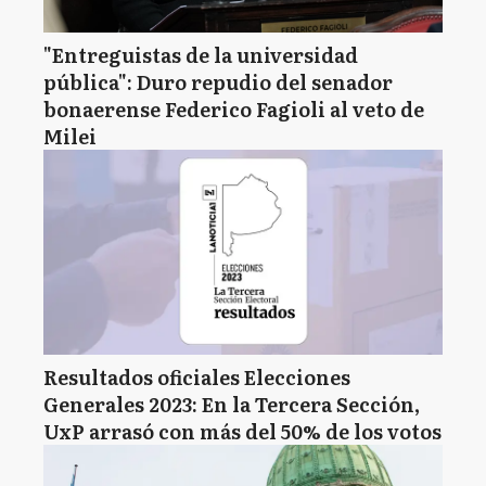
"Entreguistas de la universidad
pública": Duro repudio del senador
bonaerense Federico Fagioli al veto de
Milei
Resultados oficiales Elecciones
Generales 2023: En la Tercera Sección,
UxP arrasó con más del 50% de los votos