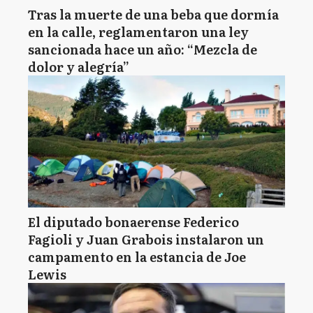
Tras la muerte de una beba que dormía
en la calle, reglamentaron una ley
sancionada hace un año: “Mezcla de
dolor y alegría”
El diputado bonaerense Federico
Fagioli y Juan Grabois instalaron un
campamento en la estancia de Joe
Lewis