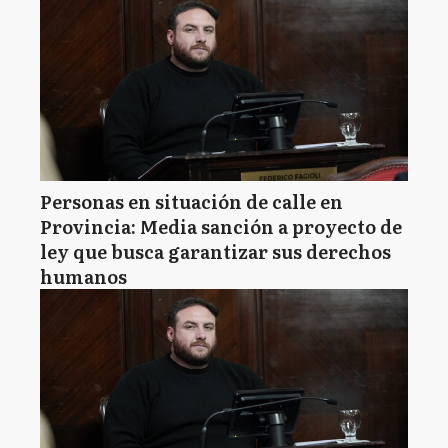
Personas en situación de calle en
Provincia: Media sanción a proyecto de
ley que busca garantizar sus derechos
humanos