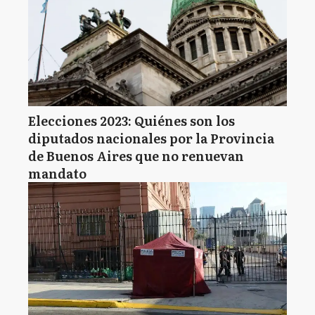
Elecciones 2023: Quiénes son los
diputados nacionales por la Provincia
de Buenos Aires que no renuevan
mandato