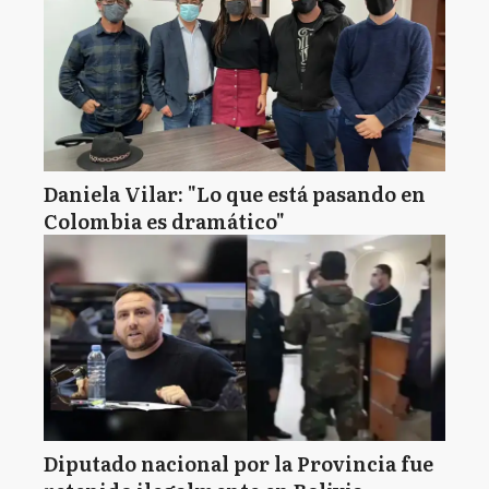
Daniela Vilar: "Lo que está pasando en
Colombia es dramático"
Diputado nacional por la Provincia fue