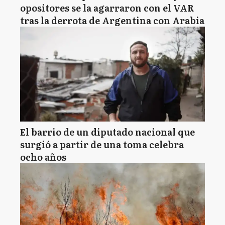
opositores se la agarraron con el VAR
tras la derrota de Argentina con Arabia
El barrio de un diputado nacional que
surgió a partir de una toma celebra
ocho años