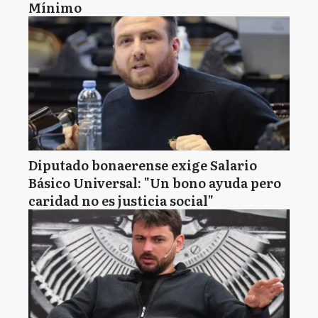
Mínimo
Diputado bonaerense exige Salario
Básico Universal: "Un bono ayuda pero
caridad no es justicia social"