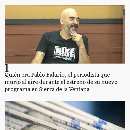
1
Quién era Pablo Balario, el periodista que
murió al aire durante el estreno de su nuevo
programa en Sierra de la Ventana