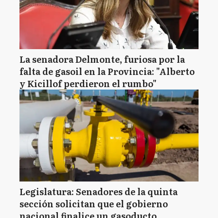
La senadora Delmonte, furiosa por la
falta de gasoil en la Provincia: "Alberto
y Kicillof perdieron el rumbo"
Legislatura: Senadores de la quinta
sección solicitan que el gobierno
nacional finalice un gasoducto