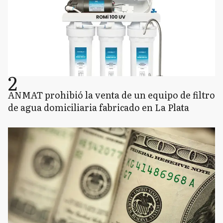
2
ANMAT prohibió la venta de un equipo de filtro
de agua domiciliaria fabricado en La Plata