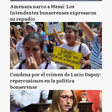
Amenaza narco a Messi: Los
Intendentes bonaerenses expresaron
su repudio
Condena por el crimen de Lucio Dupuy:
repercusiones en la política
bonaerense