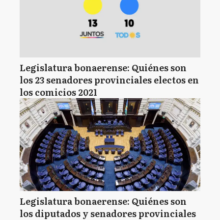
Legislatura bonaerense: Quiénes son
los 23 senadores provinciales electos en
los comicios 2021
Legislatura bonaerense: Quiénes son
los diputados y senadores provinciales