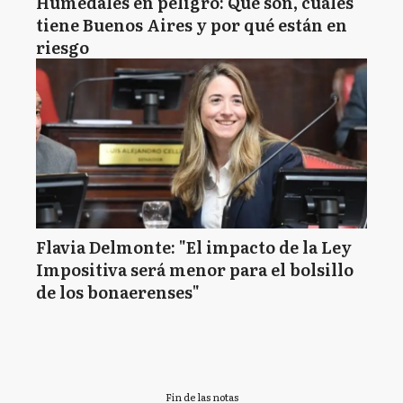
Humedales en peligro: Qué son, cuáles
tiene Buenos Aires y por qué están en
riesgo
Flavia Delmonte: "El impacto de la Ley
Impositiva será menor para el bolsillo
de los bonaerenses"
Fin de las notas