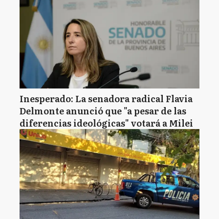
Inesperado: La senadora radical Flavia
Delmonte anunció que "a pesar de las
diferencias ideológicas" votará a Milei