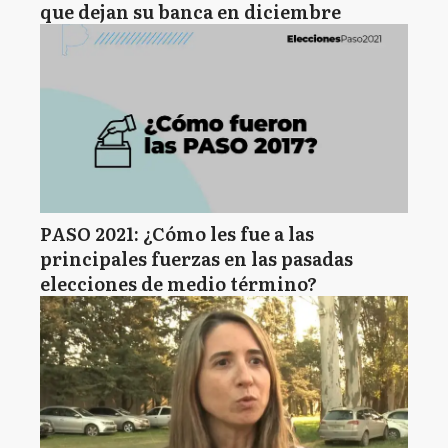
que dejan su banca en diciembre
PASO 2021: ¿Cómo les fue a las
principales fuerzas en las pasadas
elecciones de medio término?