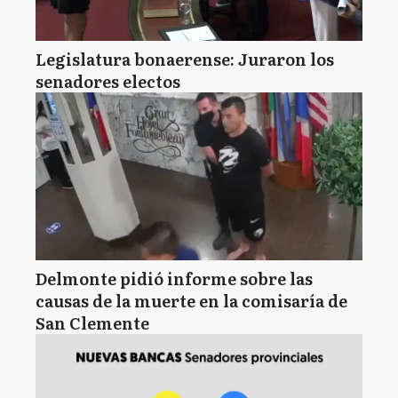
Legislatura bonaerense: Juraron los
senadores electos
Delmonte pidió informe sobre las
causas de la muerte en la comisaría de
San Clemente