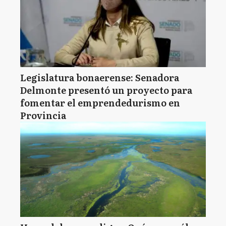
Legislatura bonaerense: Senadora
Delmonte presentó un proyecto para
fomentar el emprendedurismo en
Provincia