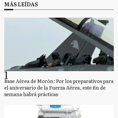
MÁS LEÍDAS
1
Base Aérea de Morón: Por los preparativos para
el aniversario de la Fuerza Aérea, este fin de
semana habrá prácticas