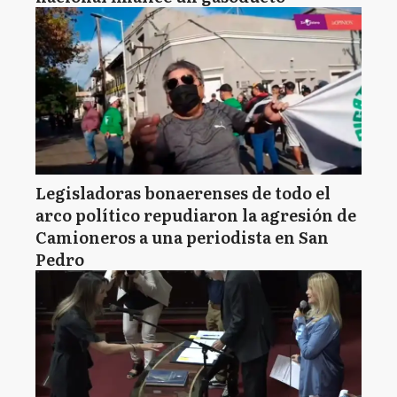
Legisladoras bonaerenses de todo el
arco político repudiaron la agresión de
Camioneros a una periodista en San
Pedro