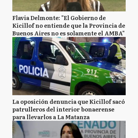
Flavia Delmonte: "El Gobierno de
Kicillof no entiende que la Provincia de
Buenos Aires no es solamente el AMBA"
La oposición denuncia que Kicillof sacó
patrulleros del interior bonaerense
para llevarlos a La Matanza