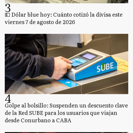
3
💵 Dólar blue hoy: Cuánto cotizó la divisa este
viernes 7 de agosto de 2026
4
Golpe al bolsillo: Suspenden un descuento clave
de la Red SUBE para los usuarios que viajan
desde Conurbano a CABA