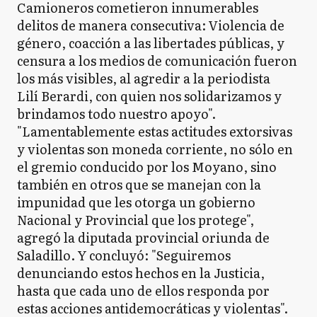
Camioneros cometieron innumerables
delitos de manera consecutiva: Violencia de
género, coacción a las libertades públicas, y
censura a los medios de comunicación fueron
los más visibles, al agredir a la periodista
Lilí Berardi, con quien nos solidarizamos y
brindamos todo nuestro apoyo".
"Lamentablemente estas actitudes extorsivas
y violentas son moneda corriente, no sólo en
el gremio conducido por los Moyano, sino
también en otros que se manejan con la
impunidad que les otorga un gobierno
Nacional y Provincial que los protege",
agregó la diputada provincial oriunda de
Saladillo. Y concluyó: "Seguiremos
denunciando estos hechos en la Justicia,
hasta que cada uno de ellos responda por
estas acciones antidemocráticas y violentas".