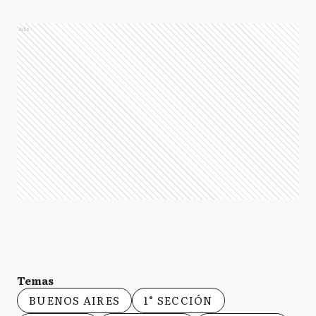
Ads
Temas
BUENOS AIRES
1° SECCIÓN