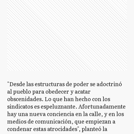
"Desde las estructuras de poder se adoctrinó
al pueblo para obedecer y acatar
obscenidades. Lo que han hecho con los
sindicatos es espeluznante. Afortunadamente
hay una nueva conciencia en la calle, y en los
medios de comunicación, que empiezan a
condenar estas atrocidades", planteó la