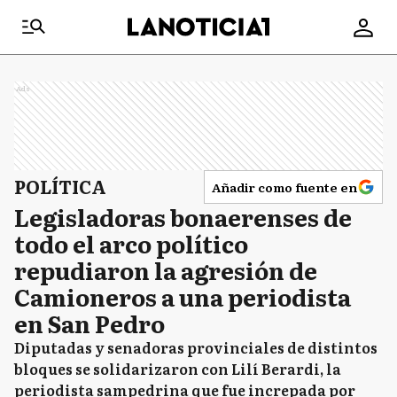
Ads
POLÍTICA
Añadir como fuente en
Legisladoras bonaerenses de
todo el arco político
repudiaron la agresión de
Camioneros a una periodista
en San Pedro
Diputadas y senadoras provinciales de distintos
bloques se solidarizaron con Lilí Berardi, la
periodista sampedrina que fue increpada por