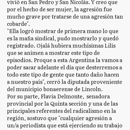
vivió en San Pedro y San Nicolás. Y creo que
por el hecho de ser mujer, la agresión fue
mucho grave por tratarse de una agresión tan
cobarde".
"Ella logró mostrar de primera mano lo que
es la mafia sindical, pudo mostrarlo y quedó
registrado. Ojalá hubiera muchísimas Lilis
que se animen a mostrar este tipo de
episodios. Proque a esta Argentina la vamos a
poder sacar adelante el día que desterremos a
todo este tipo de gente que tanto daño hacen
a nuestro país", cerró la diputada proveniente
del municipio bonaerense de Lincoln.
Por su parte, Flavia Delmonte, senadora
provincial por la Quinta sección y una de las
principales referentes del radicalismo en la
región, sostuvo que "cualquier agresión a
un/a periodista que está ejerciendo su trabajo