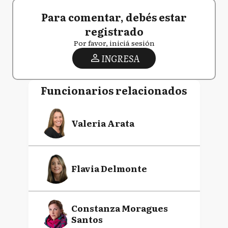
Para comentar, debés estar
registrado
Por favor, iniciá sesión
INGRESA
Funcionarios relacionados
Valeria Arata
Flavia Delmonte
Constanza Moragues
Santos