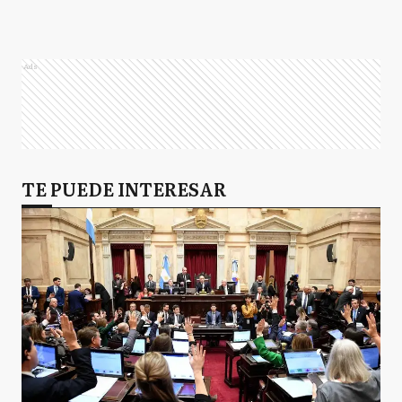
Ads
TE PUEDE INTERESAR