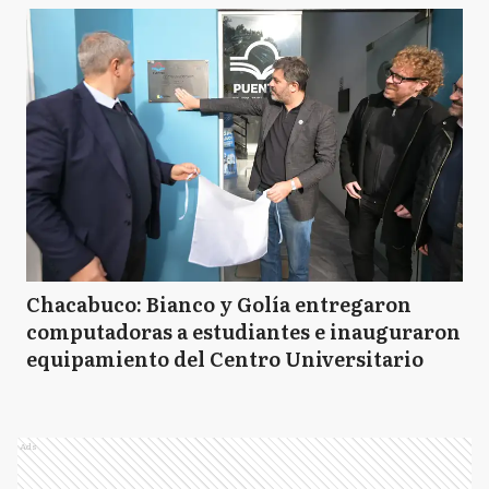
Chacabuco: Bianco y Golía entregaron
computadoras a estudiantes e inauguraron
equipamiento del Centro Universitario
Ads