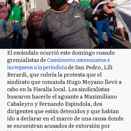
El escándalo ocurrió este domingo cuando
gremialistas de
Camioneros amenazaron e
increparon a la periodista
de San Pedro, Lilí
Berardi, que cubría la protesta que el
sindicato que comanda Hugo Moyano llevó a
cabo en la Fiscalía local. Los sindicalistas
buscaron hacerle el aguante a Maximiliano
Cabaleyro y Fernando Espíndola, dos
dirigentes que están detenidos y que habían
ido a declarar en el marco de una causa donde
se encuentran acusados de extorsión por