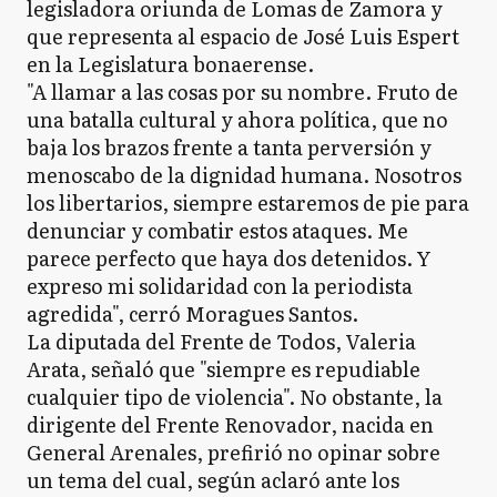
legisladora oriunda de Lomas de Zamora y
que representa al espacio de José Luis Espert
en la Legislatura bonaerense.
"A llamar a las cosas por su nombre. Fruto de
una batalla cultural y ahora política, que no
baja los brazos frente a tanta perversión y
menoscabo de la dignidad humana. Nosotros
los libertarios, siempre estaremos de pie para
denunciar y combatir estos ataques. Me
parece perfecto que haya dos detenidos. Y
expreso mi solidaridad con la periodista
agredida", cerró Moragues Santos.
La diputada del Frente de Todos, Valeria
Arata, señaló que "siempre es repudiable
cualquier tipo de violencia". No obstante, la
dirigente del Frente Renovador, nacida en
General Arenales, prefirió no opinar sobre
un tema del cual, según aclaró ante los