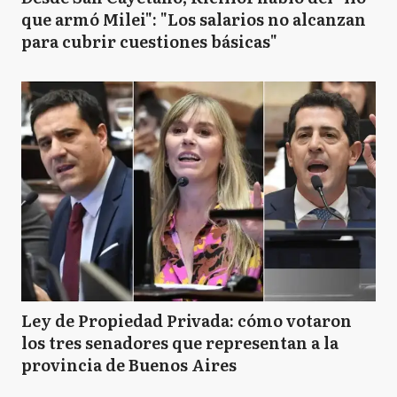
que armó Milei": "Los salarios no alcanzan
para cubrir cuestiones básicas"
Ley de Propiedad Privada: cómo votaron
los tres senadores que representan a la
provincia de Buenos Aires