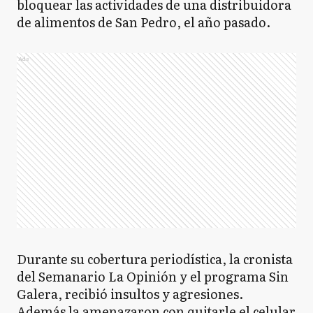
bloquear las actividades de una distribuidora
de alimentos de San Pedro, el año pasado.
Ads
Durante su cobertura periodística, la cronista
del Semanario La Opinión y el programa Sin
Galera, recibió insultos y agresiones.
Además la amenazaron con quitarle el celular