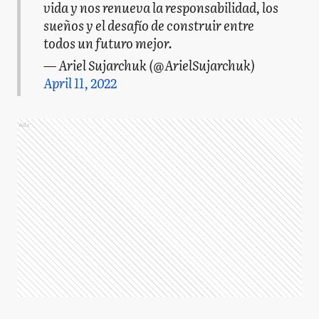
vida y nos renueva la responsabilidad, los
sueños y el desafío de construir entre
todos un futuro mejor.
— Ariel Sujarchuk (@ArielSujarchuk)
April 11, 2022
Ads