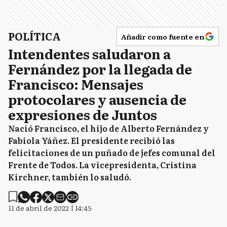
POLÍTICA
Añadir como fuente en
Intendentes saludaron a
Fernández por la llegada de
Francisco: Mensajes
protocolares y ausencia de
expresiones de Juntos
Nació Francisco, el hijo de Alberto Fernández y
Fabiola Yáñez. El presidente recibió las
felicitaciones de un puñado de jefes comunal del
Frente de Todos. La vicepresidenta, Cristina
Kirchner, también lo saludó.
11 de abril de 2022 | 14:45