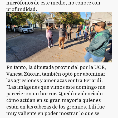
micrófonos de este medio, no conoce con
profundidad.
En tanto, la diputada provincial por la UCR,
Vanesa Zúccari también optó por abominar
las agresiones y amenazas contra Berardi.
"Las imágenes que vimos este domingo me
parecieron un horror. Quedó evidenciado
cómo actúan en su gran mayoría quienes
están en las cabezas de los gremios. Lilí fue
muy valiente en poder mostrar lo que se