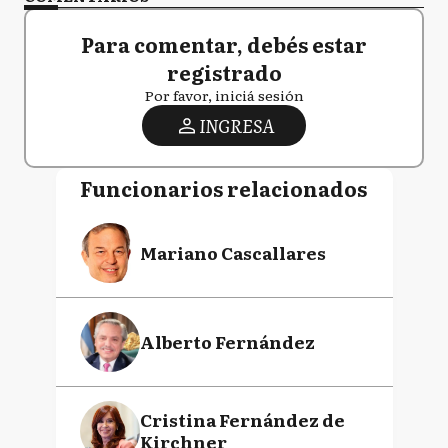
Para comentar, debés estar
registrado
Por favor, iniciá sesión
INGRESA
Funcionarios relacionados
Mariano Cascallares
Alberto Fernández
Cristina Fernández de
Kirchner