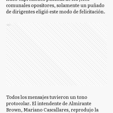
comunales opositores, solamente un puñado
de dirigentes eligió este modo de felicitación.
Ads
Todos los mensajes tuvieron un tono
protocolar. El intendente de Almirante
Brown, Mariano Cascallares, reprodujo la