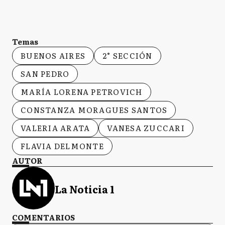
Temas
BUENOS AIRES
2° SECCIÓN
SAN PEDRO
MARÍA LORENA PETROVICH
CONSTANZA MORAGUES SANTOS
VALERIA ARATA
VANESA ZUCCARI
FLAVIA DELMONTE
AUTOR
La Noticia 1
COMENTARIOS