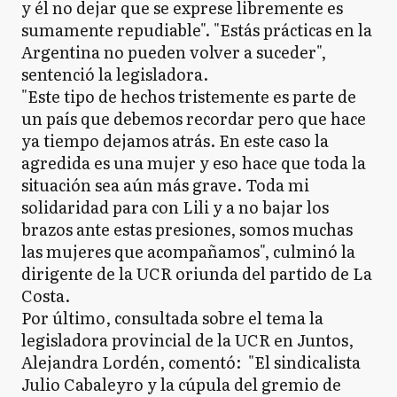
y él no dejar que se exprese libremente es
sumamente repudiable". "Estás prácticas en la
Argentina no pueden volver a suceder",
sentenció la legisladora.
"Este tipo de hechos tristemente es parte de
un país que debemos recordar pero que hace
ya tiempo dejamos atrás. En este caso la
agredida es una mujer y eso hace que toda la
situación sea aún más grave. Toda mi
solidaridad para con Lili y a no bajar los
brazos ante estas presiones, somos muchas
las mujeres que acompañamos", culminó la
dirigente de la UCR oriunda del partido de La
Costa.
Por último, consultada sobre el tema la
legisladora provincial de la UCR en Juntos,
Alejandra Lordén, comentó: "El sindicalista
Julio Cabaleyro y la cúpula del gremio de