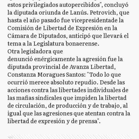
estos privilegiados autopercibidos", concluyó
la diputada oriunda de Lanús. Petrovich, que
hasta el año pasado fue vicepresidentade la
Comisión de Libertad de Expresión en la
Cámara de Diputados, anticipó que llevará el
tema a la Legislatura bonaerense.
Otra legisladora que
denunció enérgicamente la agresión fue la
diputada provincial de Avanza Libertad,
Constanza Moragues Santos: "Todo lo que
ocurrió merece absoluto repudio. Desde las
acciones contra las libertades individuales de
las mafias sindicales que impiden la libertad
de circulación, de producción y de trabajo, al
igual que las agresiones que atentan contra la
libertad de expresión y de prensa".
Ads