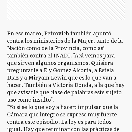
En ese marco, Petrovich también apuntó
contra los ministerios de la Mujer, tanto de la
Nación como de la Provincia, como así
también contra el INADI. "Acá vemos para
que sirven algunos organismos. Quisiera
preguntarle a Ely Gomez Alcorta, a Estela
Diaz y a Miryam Lewin que es lo que van a
hacer. También a Victoria Donda, a la que hay
que avisarle que clase de palabras este sujeto
uso como insulto".
"Yo si se lo que voy a hacer: impulsar que la
Cámara que integro se exprese muy fuerte
contra este episodio. La ley es para todos
igual. Hay que terminar con las prácticas de