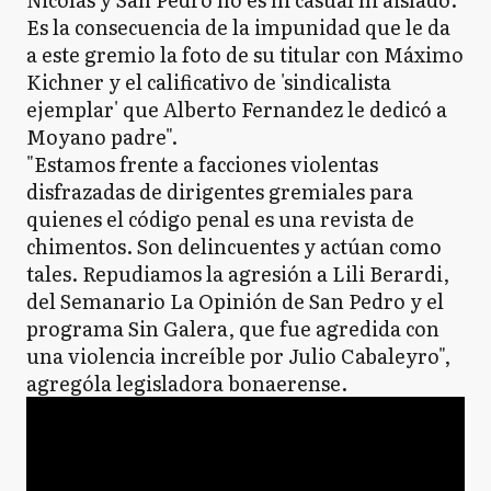
Es la consecuencia de la impunidad que le da
a este gremio la foto de su titular con Máximo
Kichner y el calificativo de 'sindicalista
ejemplar' que Alberto Fernandez le dedicó a
Moyano padre".
"Estamos frente a facciones violentas
disfrazadas de dirigentes gremiales para
quienes el código penal es una revista de
chimentos. Son delincuentes y actúan como
tales. Repudiamos la agresión a Lili Berardi,
del Semanario La Opinión de San Pedro y el
programa Sin Galera, que fue agredida con
una violencia increíble por Julio Cabaleyro",
agrególa legisladora bonaerense.