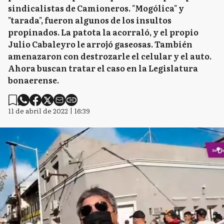
sindicalistas de Camioneros. "Mogólica" y
"tarada", fueron algunos de los insultos
propinados. La patota la acorraló, y el propio
Julio Cabaleyro le arrojó gaseosas. También
amenazaron con destrozarle el celular y el auto.
Ahora buscan tratar el caso en la Legislatura
bonaerense.
11 de abril de 2022 | 16:39