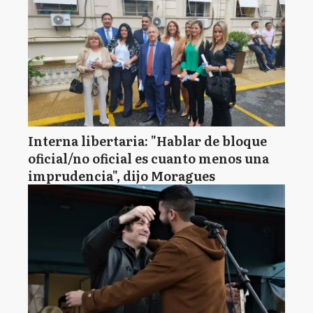
Interna libertaria: "Hablar de bloque
oficial/no oficial es cuanto menos una
imprudencia", dijo Moragues