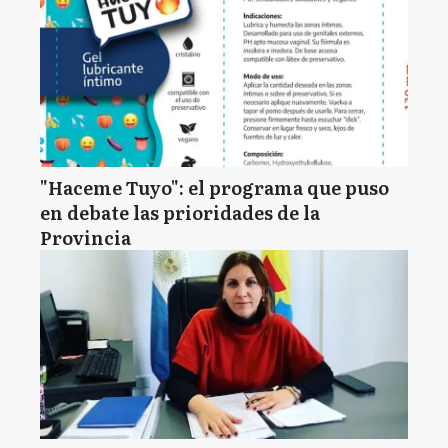
"Haceme Tuyo": el programa que puso
en debate las prioridades de la
Provincia