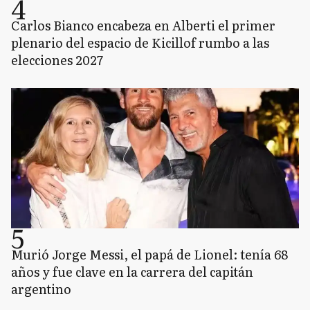
4
Carlos Bianco encabeza en Alberti el primer
plenario del espacio de Kicillof rumbo a las
elecciones 2027
5
Murió Jorge Messi, el papá de Lionel: tenía 68
años y fue clave en la carrera del capitán
argentino