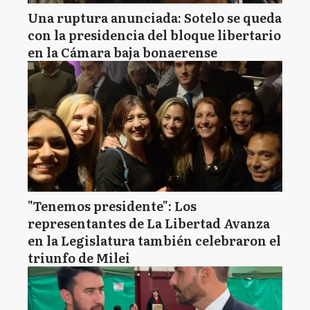
Una ruptura anunciada: Sotelo se queda
con la presidencia del bloque libertario
en la Cámara baja bonaerense
"Tenemos presidente": Los
representantes de La Libertad Avanza
en la Legislatura también celebraron el
triunfo de Milei