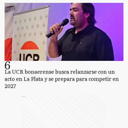
6
La UCR bonaerense busca relanzarse con un
acto en La Plata y se prepara para competir en
2027
Ads