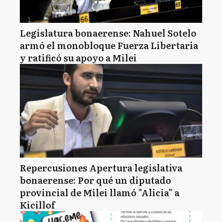
Legislatura bonaerense: Nahuel Sotelo
armó el monobloque Fuerza Libertaria
y ratificó su apoyo a Milei
Repercusiones Apertura legislativa
bonaerense: Por qué un diputado
provincial de Milei llamó "Alicia" a
Kicillof