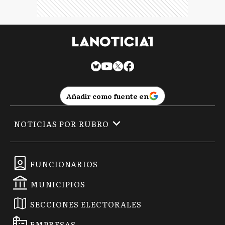
Añadir como fuente en
NOTICIAS POR RUBRO
FUNCIONARIOS
MUNICIPIOS
SECCIONES ELECTORALES
EMPRESAS