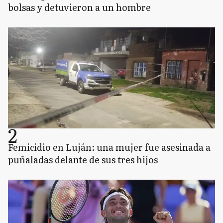
bolsas y detuvieron a un hombre
2
Femicidio en Luján: una mujer fue asesinada a
puñaladas delante de sus tres hijos