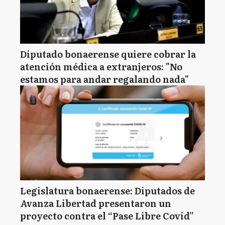
Diputado bonaerense quiere cobrar la
atención médica a extranjeros: "No
estamos para andar regalando nada"
Legislatura bonaerense: Diputados de
Avanza Libertad presentaron un
proyecto contra el “Pase Libre Covid”