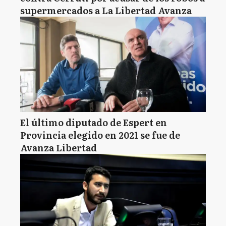
supermercados a La Libertad Avanza
El último diputado de Espert en
Provincia elegido en 2021 se fue de
Avanza Libertad