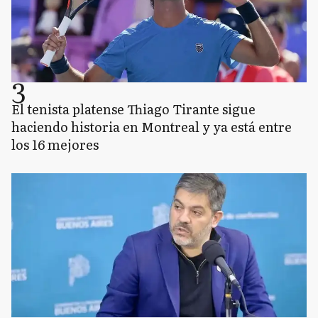
3
El tenista platense Thiago Tirante sigue
haciendo historia en Montreal y ya está entre
los 16 mejores