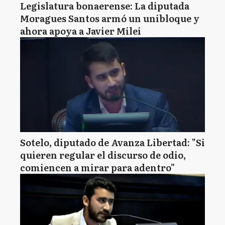
Legislatura bonaerense: La diputada
Moragues Santos armó un unibloque y
ahora apoya a Javier Milei
Sotelo, diputado de Avanza Libertad: "Si
quieren regular el discurso de odio,
comiencen a mirar para adentro"