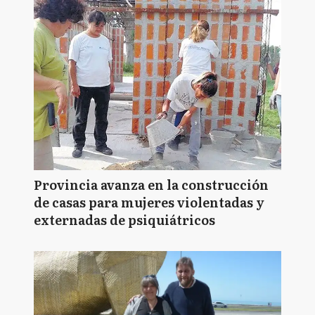
Provincia avanza en la construcción
de casas para mujeres violentadas y
externadas de psiquiátricos