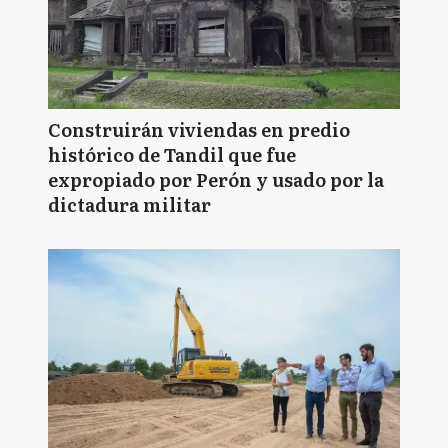
Construirán viviendas en predio
histórico de Tandil que fue
expropiado por Perón y usado por la
dictadura militar