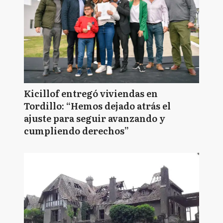
Kicillof entregó viviendas en
Tordillo: “Hemos dejado atrás el
ajuste para seguir avanzando y
cumpliendo derechos”