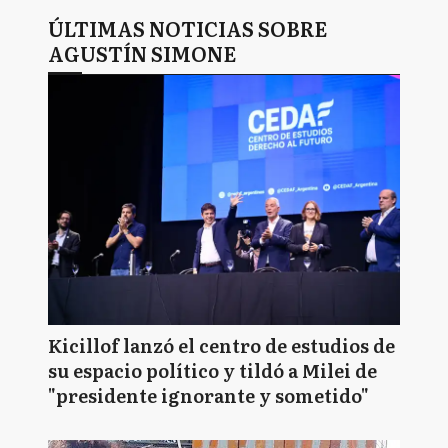
ÚLTIMAS NOTICIAS SOBRE
AGUSTÍN SIMONE
Kicillof lanzó el centro de estudios de
su espacio político y tildó a Milei de
"presidente ignorante y sometido"