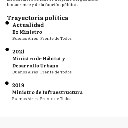
bonaerense y de la función pública.
Trayectoria política
Actualidad
Ex Ministro
Buenos Aires
Frente de Todos
2021
Ministro de Hábitat y
Desarrollo Urbano
Buenos Aires
Frente de Todos
2019
Ministro de Infraestructura
Buenos Aires
Frente de Todos