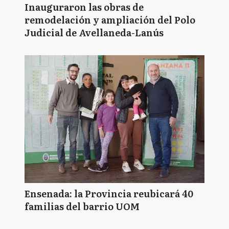
Inauguraron las obras de
remodelación y ampliación del Polo
Judicial de Avellaneda-Lanús
Ensenada: la Provincia reubicará 40
familias del barrio UOM