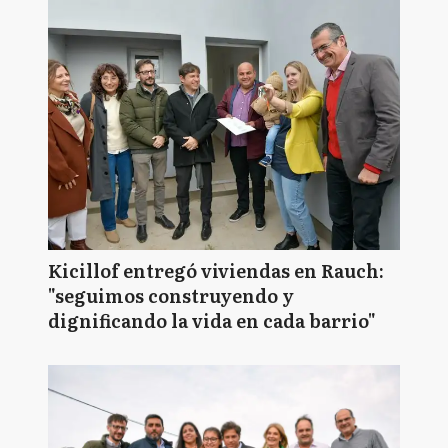
Kicillof entregó viviendas en Rauch:
"seguimos construyendo y
dignificando la vida en cada barrio"