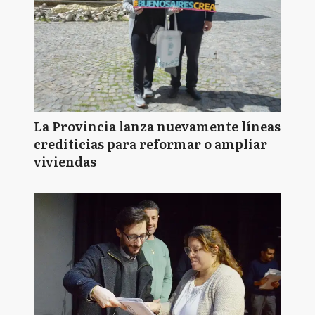
La Provincia lanza nuevamente líneas
crediticias para reformar o ampliar
viviendas