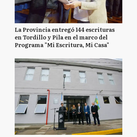
La Provincia entregó 144 escrituras
en Tordillo y Pila en el marco del
Programa "Mi Escritura, Mi Casa"