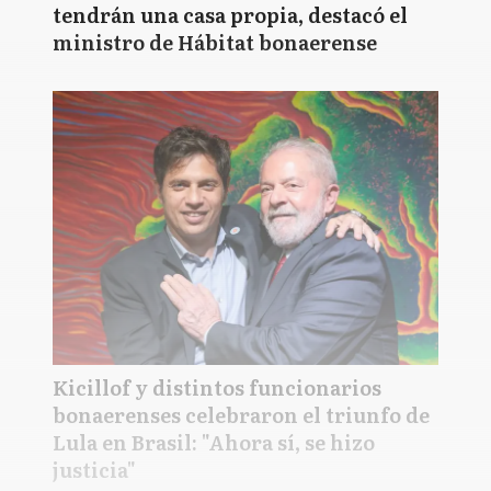
tendrán una casa propia, destacó el
ministro de Hábitat bonaerense
Kicillof y distintos funcionarios
bonaerenses celebraron el triunfo de
Lula en Brasil: "Ahora sí, se hizo
justicia"