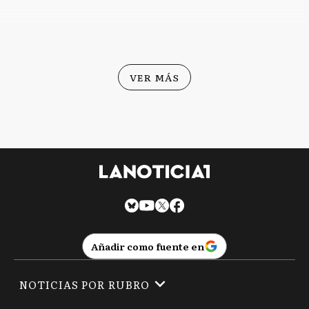
VER MÁS
Añadir como fuente en
NOTICIAS POR RUBRO