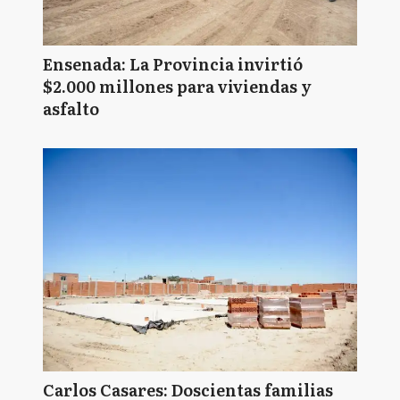
Ensenada: La Provincia invirtió
$2.000 millones para viviendas y
asfalto
Carlos Casares: Doscientas familias