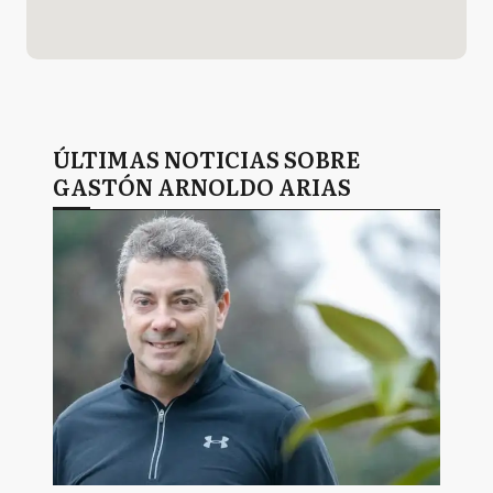
ÚLTIMAS NOTICIAS SOBRE
GASTÓN ARNOLDO ARIAS