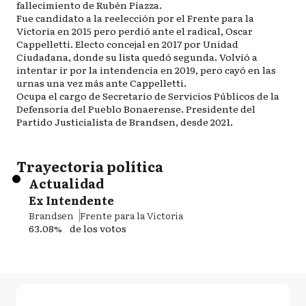
fallecimiento de Rubén Piazza.
Fue candidato a la reelección por el Frente para la
Victoria en 2015 pero perdió ante el radical, Oscar
Cappelletti. Electo concejal en 2017 por Unidad
Ciudadana, donde su lista quedó segunda. Volvió a
intentar ir por la intendencia en 2019, pero cayó en las
urnas una vez más ante Cappelletti.
Ocupa el cargo de Secretario de Servicios Públicos de la
Defensoría del Pueblo Bonaerense. Presidente del
Partido Justicialista de Brandsen, desde 2021.
Trayectoria política
Actualidad
Ex Intendente
Brandsen
Frente para la Victoria
63.08%
de los votos