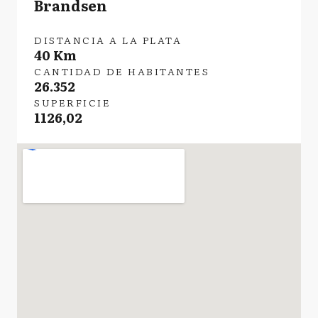
Brandsen
DISTANCIA A LA PLATA
40 Km
CANTIDAD DE HABITANTES
26.352
SUPERFICIE
1126,02