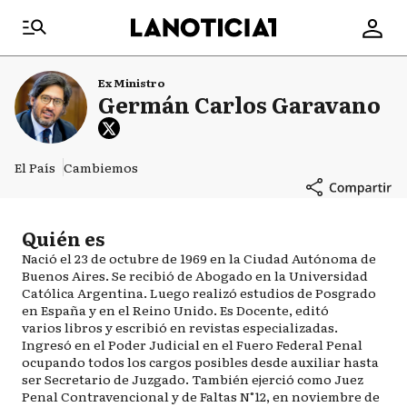
Ex Ministro
Germán Carlos Garavano
El País
Cambiemos
Quién es
Nació el 23 de octubre de 1969 en la Ciudad Autónoma de
Buenos Aires. Se recibió de Abogado en la Universidad
Católica Argentina. Luego realizó estudios de Posgrado
en España y en el Reino Unido. Es Docente, editó
varios libros y escribió en revistas especializadas.
Ingresó en el Poder Judicial en el Fuero Federal Penal
ocupando todos los cargos posibles desde auxiliar hasta
ser Secretario de Juzgado. También ejerció como Juez
Penal Contravencional y de Faltas N°12, en noviembre de