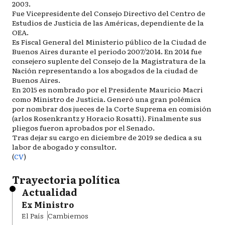
2003.
Fue Vicepresidente del Consejo Directivo del Centro de
Estudios de Justicia de las Américas, dependiente de la
OEA.
Es Fiscal General del Ministerio público de la Ciudad de
Buenos Aires durante el periodo 2007/2014. En 2014 fue
consejero suplente del Consejo de la Magistratura de la
Nación representando a los abogados de la ciudad de
Buenos Aires.
En 2015 es nombrado por el Presidente Mauricio Macri
como Ministro de Justicia. Generó una gran polémica
por nombrar dos jueces de la Corte Suprema en comisión
(arlos Rosenkrantz y Horacio Rosatti). Finalmente sus
pliegos fueron aprobados por el Senado.
Tras dejar su cargo en diciembre de 2019 se dedica a su
labor de abogado y consultor.
(
CV
)
Trayectoria política
Actualidad
Ex Ministro
El País
Cambiemos