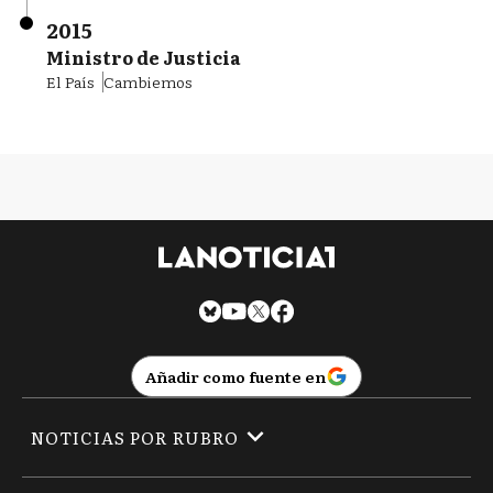
2015
Ministro de Justicia
El País
Cambiemos
Añadir como fuente en
NOTICIAS POR RUBRO