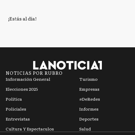
¡Estás al día!
NOTICIAS POR RUBRO
Información General
Turismo
Elecciones 2025
Empresas
Política
#DeRedes
Policiales
Informes
Entrevistas
Deportes
Cultura Y Espectaculos
Salud