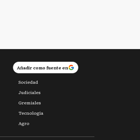
Añadir como fuente en
Sociedad
Judiciales
Gremiales
Tecnología
Agro