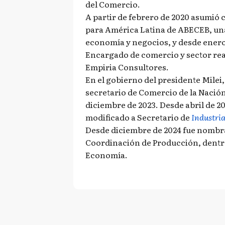
del Comercio.
A partir de febrero de 2020 asumió
para América Latina de ABECEB, un
economía y negocios, y desde enero 
Encargado de comercio y sector rea
Empiria Consultores.
En el gobierno del presidente Milei
secretario de Comercio de la Nación,
diciembre de 2023. Desde abril de 20
modificado a Secretario de
Industri
Desde diciembre de 2024 fue nombr
Coordinación de Producción, dentro
Economía.