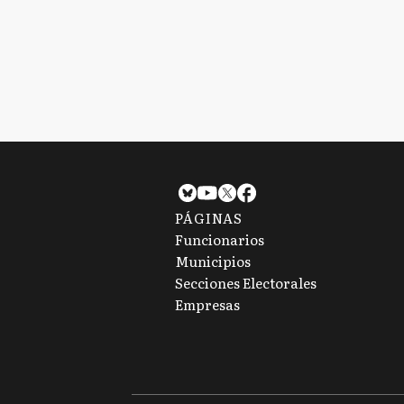
PÁGINAS
Funcionarios
Municipios
Secciones Electorales
Empresas