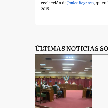
reelección de
Javier Reynoso
, quien
2015.
ÚLTIMAS NOTICIAS SO