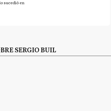
 lo sucedió en
BRE SERGIO BUIL