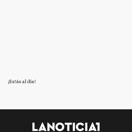
¡Estás al día!