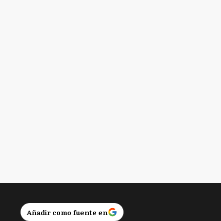
Añadir como fuente en