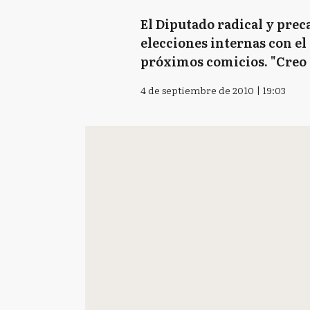
El Diputado radical y prec
elecciones internas con el
próximos comicios. "Creo q
4 de septiembre de 2010 | 19:03