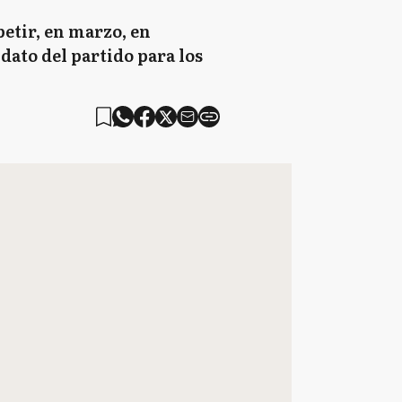
etir, en marzo, en
dato del partido para los