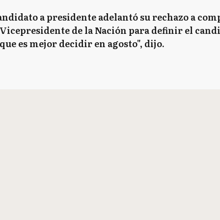
andidato a presidente adelantó su rechazo a comp
 Vicepresidente de la Nación para definir el candi
ue es mejor decidir en agosto", dijo.