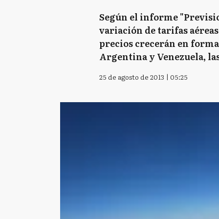
Según el informe "Previsio
variación de tarifas aérea
precios crecerán en forma
Argentina y Venezuela, las
25 de agosto de 2013 | 05:25