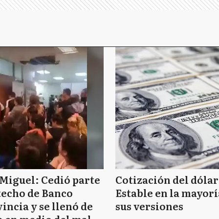
Miguel: Cedió parte
Cotización del dólar
techo de Banco
Estable en la mayorí
incia y se llenó de
sus versiones