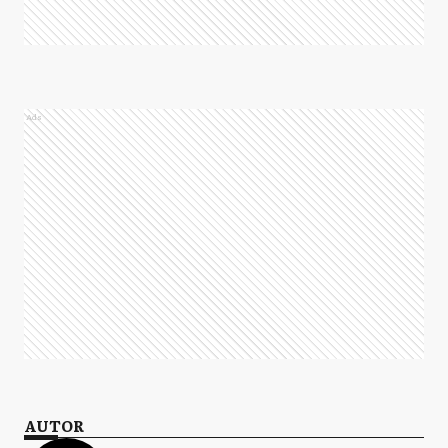
Ads
AUTOR