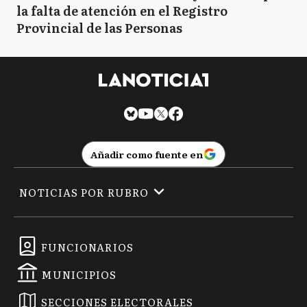
la falta de atención en el Registro
Provincial de las Personas
Añadir como fuente en
NOTICIAS POR RUBRO
FUNCIONARIOS
MUNICIPIOS
SECCIONES ELECTORALES