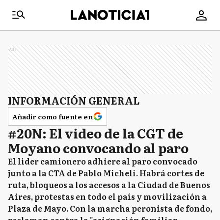
Ads
INFORMACIÓN GENERAL
Añadir como fuente en
#20N: El video de la CGT de
Moyano convocando al paro
El lider camionero adhiere al paro convocado
junto a la CTA de Pablo Micheli. Habrá cortes de
ruta, bloqueos a los accesos a la Ciudad de Buenos
Aires, protestas en todo el país y movilización a
Plaza de Mayo. Con la marcha peronista de fondo,