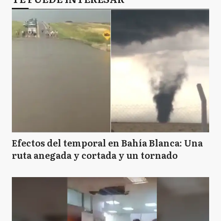
Efectos del temporal en Bahía Blanca: Una
ruta anegada y cortada y un tornado