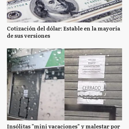
Cotización del dólar: Estable en la mayoría
de sus versiones
Insólitas "mini vacaciones" y malestar por