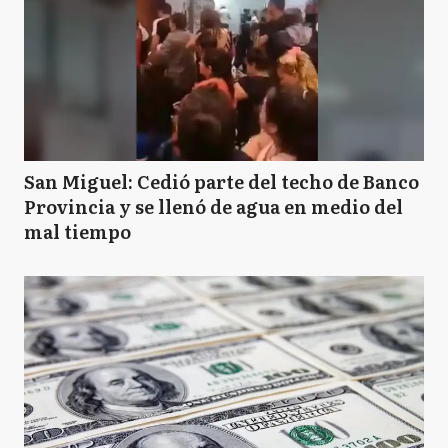
San Miguel: Cedió parte del techo de Banco
Provincia y se llenó de agua en medio del
mal tiempo