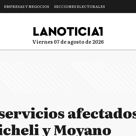
EMPRESAS Y NEGOCIOS
SECCIONES ELECTORALES
viernes 07 de agosto de 2026
servicios afectados
icheli y Moyano