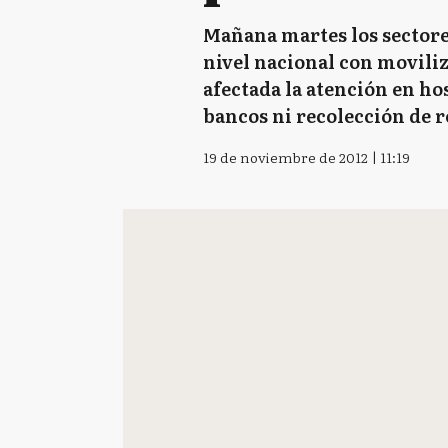
Mañana martes los sectores
nivel nacional con moviliz
afectada la atención en ho
bancos ni recolección de r
19 de noviembre de 2012 | 11:19