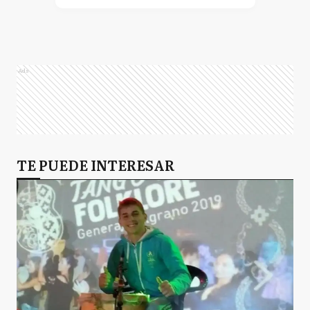
Ads
TE PUEDE INTERESAR