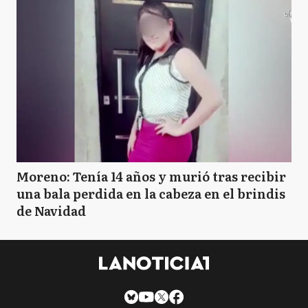
Moreno: Tenía 14 años y murió tras recibir
una bala perdida en la cabeza en el brindis
de Navidad