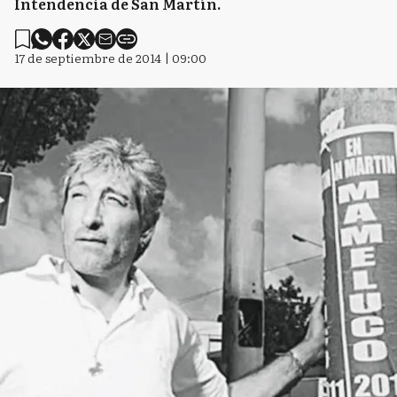
Intendencia de San Martín.
17 de septiembre de 2014 | 09:00