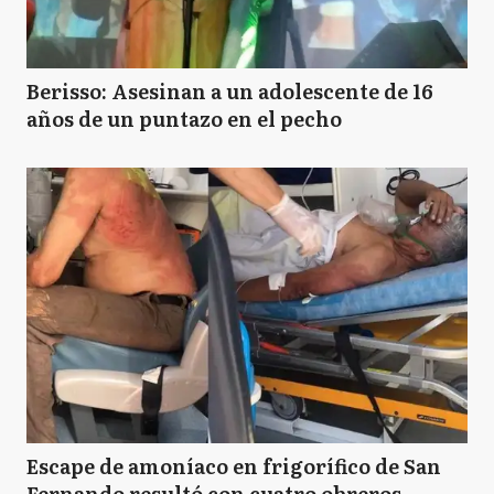
Berisso: Asesinan a un adolescente de 16
años de un puntazo en el pecho
Escape de amoníaco en frigorífico de San
Fernando resultó con cuatro obreros