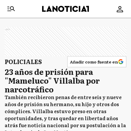
Ads
POLICIALES
Añadir como fuente en
23 años de prisión para
"Mameluco" Villalba por
narcotráfico
También recibieron penas de entre seis y nueve
años de prisión su hermano, su hijo y otros dos
cómplices. Villalba estuvo preso en otras
oportunidades, y tras quedar en libertad años
atrás fue noticia nacional por su postulación a la