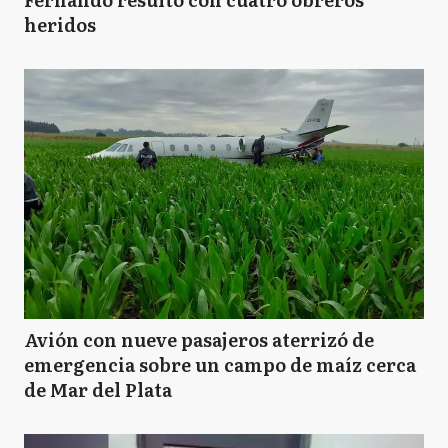
heridos
Avión con nueve pasajeros aterrizó de
emergencia sobre un campo de maíz cerca
de Mar del Plata