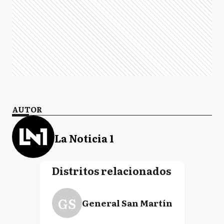
AUTOR
La Noticia 1
Distritos relacionados
GS
General San Martín