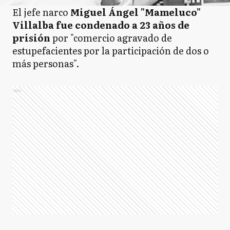
El jefe narco
Miguel Ángel "Mameluco"
Villalba fue condenado a 23 años de
prisión
por "comercio agravado de
estupefacientes por la participación de dos o
más personas".
Ads