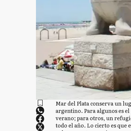
Mar del Plata conserva un lug
argentino. Para algunos es el 
verano; para otros, un refugi
todo el año. Lo cierto es que 