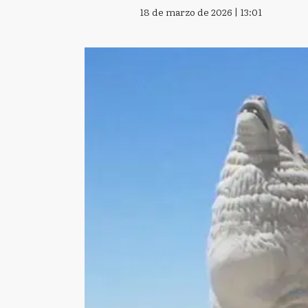
18 de marzo de 2026 | 13:01