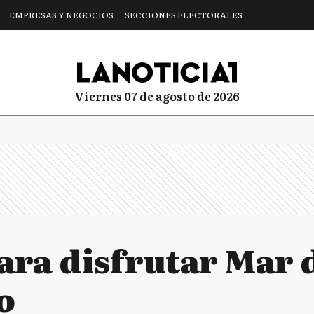
EMPRESAS Y NEGOCIOS
SECCIONES ELECTORALES
viernes 07 de agosto de 2026
ara disfrutar Mar 
o