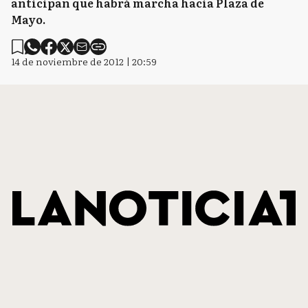
anticipan que habrá marcha hacia Plaza de
Mayo.
14 de noviembre de 2012 | 20:59