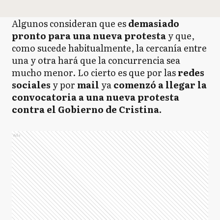
Algunos consideran que es
demasiado
pronto para una nueva protesta
y que,
como sucede habitualmente, la cercanía entre
una y otra hará que la concurrencia sea
mucho menor. Lo cierto es que por las
redes
sociales
y por
mail
ya
comenzó a llegar la
convocatoria a una nueva protesta
contra el Gobierno de Cristina.
Ads