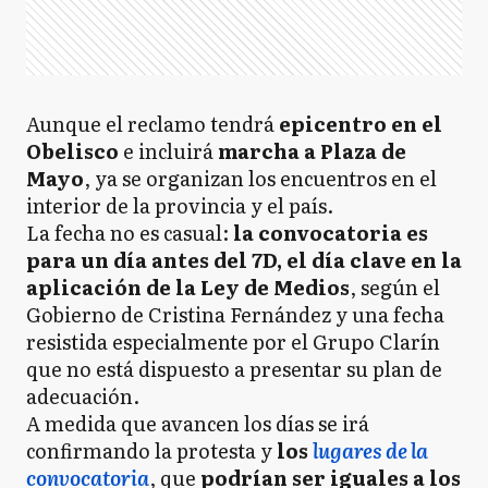
Aunque el reclamo tendrá
epicentro en el
Obelisco
e incluirá
marcha a Plaza de
Mayo
, ya se organizan los encuentros en el
interior de la provincia y el país.
La fecha no es casual:
la convocatoria es
para un día antes del 7D, el día clave en la
aplicación de la Ley de Medios
, según el
Gobierno de Cristina Fernández y una fecha
resistida especialmente por el Grupo Clarín
que no está dispuesto a presentar su plan de
adecuación.
A medida que avancen los días se irá
confirmando la protesta y
los
lugares de la
convocatoria
, que
podrían ser iguales a los