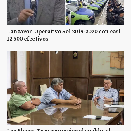
Lanzaron Operativo Sol 2019-2020 con casi
12.500 efectivos
Las Flores: Tras renunciar al sueldo, el