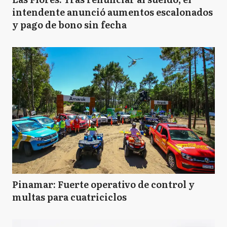
intendente anunció aumentos escalonados
y pago de bono sin fecha
Pinamar: Fuerte operativo de control y
multas para cuatriciclos