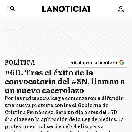
Ads
POLÍTICA
Añadir como fuente en
#6D: Tras el éxito de la
convocatoria del #8N, llaman a
un nuevo cacerolazo
Por las redes sociales ya comenzaron a difundir
una nueva protesta contra el Gobierno de
Cristina Fernández. Será un día antes del #7D,
día clave en la aplicación de la Ley de Medios. La
protesta central será en el Obelisco y ya