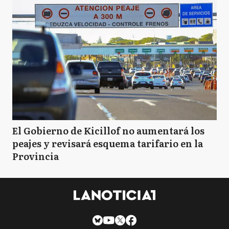
El Gobierno de Kicillof no aumentará los
peajes y revisará esquema tarifario en la
Provincia