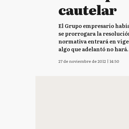
cautelar
El Grupo empresario había
se prorrogara la resolució
normativa entrará en vigen
algo que adelantó no hará.
27 de noviembre de 2012 | 14:50