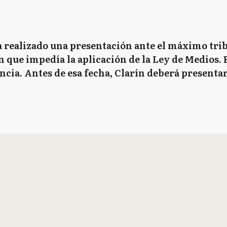
 realizado una presentación ante el máximo trib
n que impedía la aplicación de la Ley de Medios. E
cia. Antes de esa fecha, Clarín deberá presentar