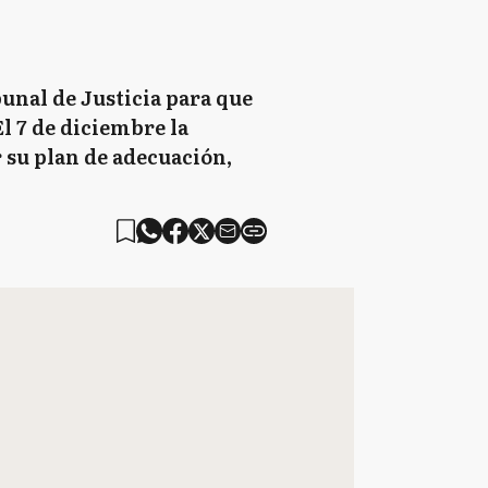
unal de Justicia para que
l 7 de diciembre la
 su plan de adecuación,