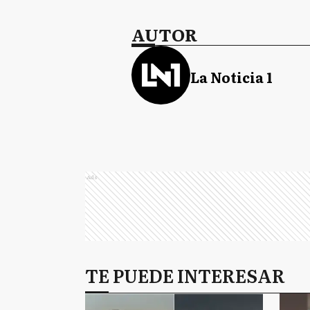
AUTOR
La Noticia 1
Ads
TE PUEDE INTERESAR