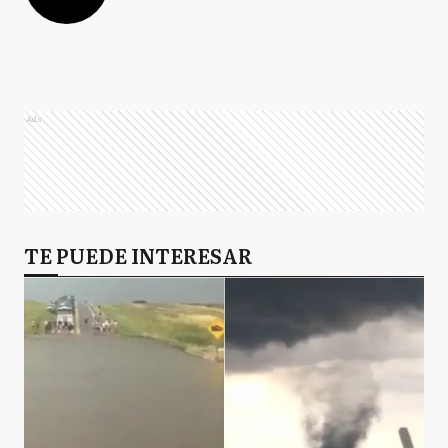
Ads
TE PUEDE INTERESAR