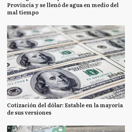
Provincia y se llenó de agua en medio del
mal tiempo
Cotización del dólar: Estable en la mayoría
de sus versiones