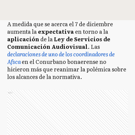
A medida que se acerca el 7 de diciembre
aumenta la
expectativa
en torno a la
aplicación
de la
Ley de Servicios de
Comunicación Audiovisual
. Las
declaraciones de uno de los coordinadores de
Afsca
en el Conurbano bonaerense no
hicieron más que reanimar la polémica sobre
los alcances de la normativa.
Ads