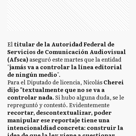
El
titular de la Autoridad Federal de
Servicios de Comunicación Audiovisual
(Afsca)
aseguró este martes que la entidad
"
jamás va a controlar la línea editorial
de ningún medio
".
Para el Diputado de licencia, Nicolás
Cherei
dijo "textualmente que no se va a
controlar nada.
Si hubo alguna duda, se le
repreguntó y contestó. Evidentemente
recortar, descontextualizar, poder
manipular ese reportaje tiene una
intencionaldiad concreta: construir la
idea de que la ley viene a cuestionar