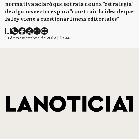
normativa aclaró que se trata de una "estrategia"
de algunos sectores para "construir la idea de que
la ley viene a cuestionar líneas editoriales".
13 de noviembre de 2012 | 18:46