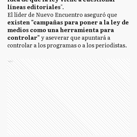
líneas editoriales
".
El líder de Nuevo Encuentro aseguró que
existen "campañas para poner a la ley de
medios como una herramienta para
controlar"
y aseverar que apuntará a
controlar a los programas o a los periodistas.
Ads