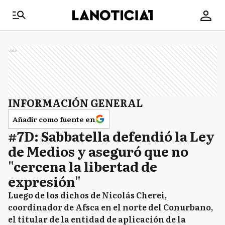
Ads
INFORMACIÓN GENERAL
Añadir como fuente en
#7D: Sabbatella defendió la Ley
de Medios y aseguró que no
"cercena la libertad de
expresión"
Luego de los dichos de Nicolás Cherei,
coordinador de Afsca en el norte del Conurbano,
el titular de la entidad de aplicación de la