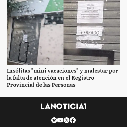
Insólitas "mini vacaciones" y malestar por
la falta de atención en el Registro
Provincial de las Personas