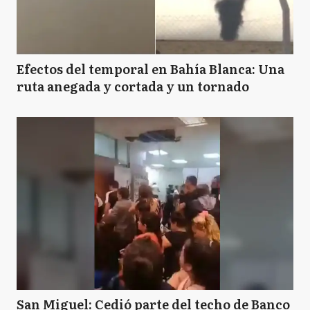
Efectos del temporal en Bahía Blanca: Una
ruta anegada y cortada y un tornado
San Miguel: Cedió parte del techo de Banco