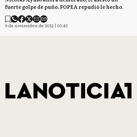
fuerte golpe de puño. FOPEA repudió le hecho.
9 de noviembre de 2012 | 01:45