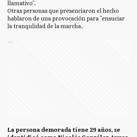
llamativo".
Otras personas que presenciaron el hecho
hablaron de una provocación para "ensuciar
la tranqulidad de la marcha.
Ads
La persona demorada tiene 29 años, se