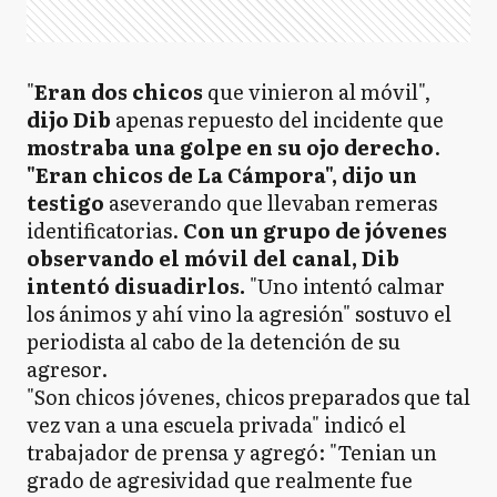
"
Eran dos chicos
que vinieron al móvil",
dijo Dib
apenas repuesto del incidente que
mostraba una golpe en su ojo derecho
.
"Eran chicos de La Cámpora", dijo un
testigo
aseverando que llevaban remeras
identificatorias.
Con un grupo de jóvenes
observando el móvil del canal, Dib
intentó disuadirlos.
"Uno intentó calmar
los ánimos y ahí vino la agresión" sostuvo el
periodista al cabo de la detención de su
agresor.
"Son chicos jóvenes, chicos preparados que tal
vez van a una escuela privada" indicó el
trabajador de prensa y agregó: "Tenian un
grado de agresividad que realmente fue