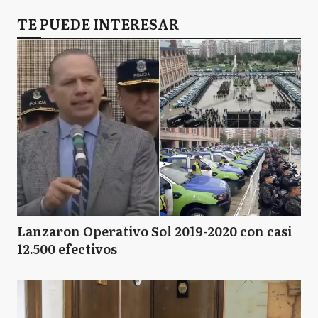
TE PUEDE INTERESAR
Lanzaron Operativo Sol 2019-2020 con casi
12.500 efectivos