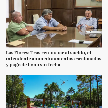
Las Flores: Tras renunciar al sueldo, el
intendente anunció aumentos escalonados
y pago de bono sin fecha