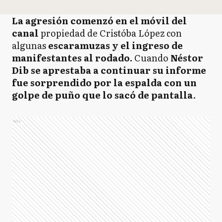
La agresión comenzó en el móvil del
canal
propiedad de Cristóba López con
algunas
escaramuzas y el ingreso de
manifestantes al rodado.
Cuando
Néstor
Dib se aprestaba a continuar su informe
fue sorprendido por la espalda con un
golpe de puño que lo sacó de pantalla
.
Ads