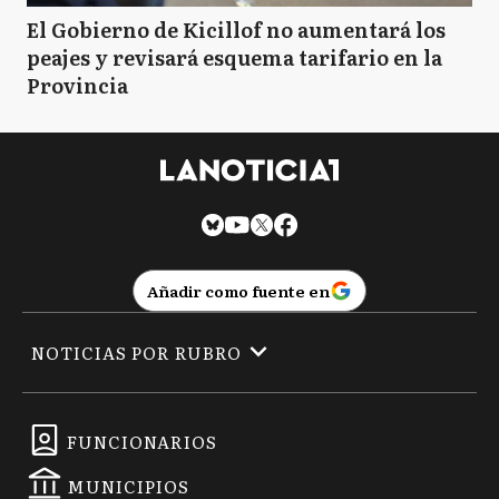
El Gobierno de Kicillof no aumentará los
peajes y revisará esquema tarifario en la
Provincia
Añadir como fuente en
NOTICIAS POR RUBRO
FUNCIONARIOS
MUNICIPIOS