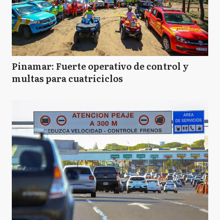
Pinamar: Fuerte operativo de control y
multas para cuatriciclos