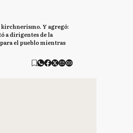
el kirchnerismo. Y agregó:
tó a dirigentes de la
 para el pueblo mientras