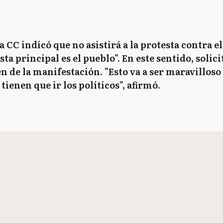
a CC indicó que no asistirá a la protesta contra 
ta principal es el pueblo". En este sentido, solici
n de la manifestación. "Esto va a ser maravilloso
tienen que ir los políticos", afirmó.