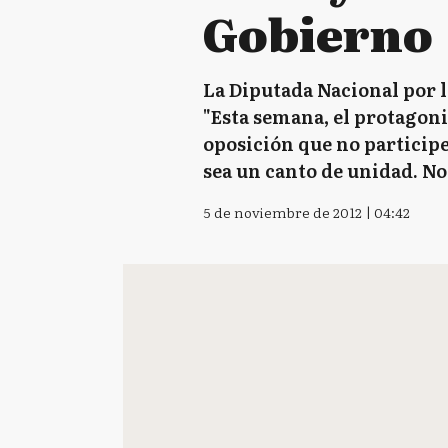
Gobierno
La Diputada Nacional por l
"Esta semana, el protagonis
oposición que no participe
sea un canto de unidad. No 
5 de noviembre de 2012 | 04:42