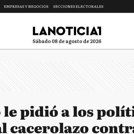
EMPRESAS Y NEGOCIOS
SECCIONES ELECTORALES
sábado 08 de agosto de 2026
 le pidió a los polí
l cacerolazo contr