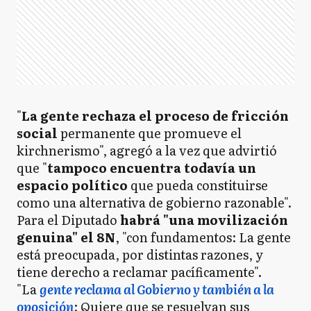
"
La gente rechaza el proceso de fricción
social
permanente que promueve el
kirchnerismo", agregó a la vez que advirtió
que "
tampoco encuentra todavía un
espacio político
que pueda constituirse
como una alternativa de gobierno razonable".
Para el Diputado
habrá "una movilización
genuina" el 8N
, "con fundamentos: La gente
está preocupada, por distintas razones, y
tiene derecho a reclamar pacíficamente".
"La
gente reclama al Gobierno y también a la
oposición
: Quiere que se resuelvan sus