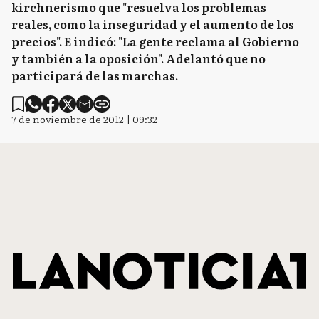
kirchnerismo que "resuelva los problemas
reales, como la inseguridad y el aumento de los
precios". E indicó: "La gente reclama al Gobierno
y también a la oposición". Adelantó que no
participará de las marchas.
7 de noviembre de 2012 | 09:32