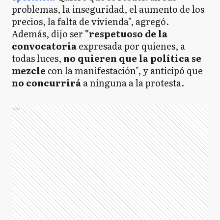
problemas, la inseguridad, el aumento de los
precios, la falta de vivienda", agregó.
Además, dijo ser
"respetuoso de la
convocatoria
expresada por quienes, a
todas luces,
no quieren que la política se
mezcle
con la manifestación", y anticipó que
no concurrirá
a ninguna a la protesta.
Ads