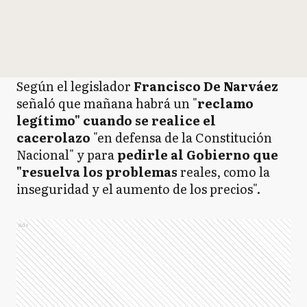
Según el legislador
Francisco De Narváez
señaló que mañana habrá un "
reclamo
legítimo" cuando se realice el
cacerolazo
"en defensa de la Constitución
Nacional" y para
pedirle al Gobierno que
"resuelva los problemas
reales, como la
inseguridad y el aumento de los precios".
Ads