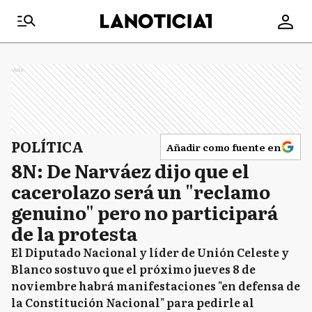
Ads
POLÍTICA
Añadir como fuente en
8N: De Narváez dijo que el
cacerolazo será un "reclamo
genuino" pero no participará
de la protesta
El Diputado Nacional y líder de Unión Celeste y
Blanco sostuvo que el próximo jueves 8 de
noviembre habrá manifestaciones "en defensa de
la Constitución Nacional" para pedirle al