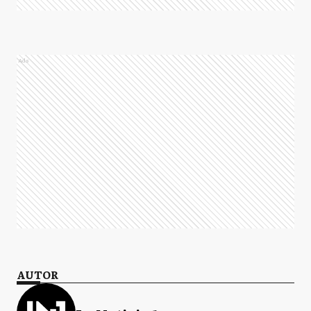
Ads
AUTOR