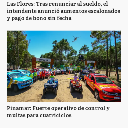
Las Flores: Tras renunciar al sueldo, el
intendente anunció aumentos escalonados
y pago de bono sin fecha
Pinamar: Fuerte operativo de control y
multas para cuatriciclos