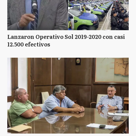
Lanzaron Operativo Sol 2019-2020 con casi
12.500 efectivos