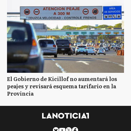
El Gobierno de Kicillof no aumentará los
peajes y revisará esquema tarifario en la
Provincia