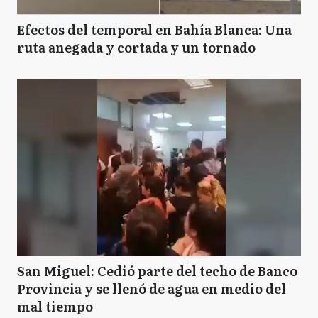
Efectos del temporal en Bahía Blanca: Una
ruta anegada y cortada y un tornado
San Miguel: Cedió parte del techo de Banco
Provincia y se llenó de agua en medio del
mal tiempo