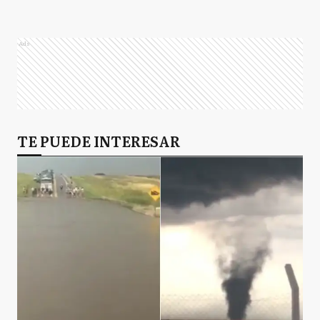
Ads
TE PUEDE INTERESAR