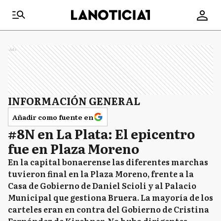
Ads
INFORMACIÓN GENERAL
Añadir como fuente en
#8N en La Plata: El epicentro
fue en Plaza Moreno
En la capital bonaerense las diferentes marchas
tuvieron final en la Plaza Moreno, frente a la
Casa de Gobierno de Daniel Scioli y al Palacio
Municipal que gestiona Bruera. La mayoría de los
carteles eran en contra del Gobierno de Cristina