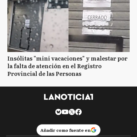
Insólitas "mini vacaciones" y malestar por
la falta de atención en el Registro
Provincial de las Personas
Añadir como fuente en