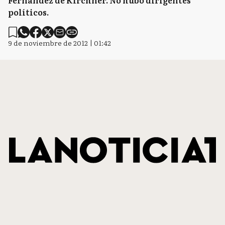
Fernández de Kirchner. No hubo dirigentes
políticos.
9 de noviembre de 2012 | 01:42