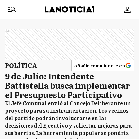
Ads
POLÍTICA
Añadir como fuente en
9 de Julio: Intendente
Battistella busca implementar
el Presupuesto Participativo
El Jefe Comunal envió al Concejo Deliberante un
proyecto para su instrumentación. Los vecinos
del partido podrán involucrarse en las
decisiones del Ejecutivo y solicitar mejoras para
sus barrios. La herramienta popular se pondría