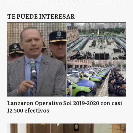
TE PUEDE INTERESAR
Lanzaron Operativo Sol 2019-2020 con casi
12.500 efectivos