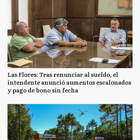
Las Flores: Tras renunciar al sueldo, el
intendente anunció aumentos escalonados
y pago de bono sin fecha