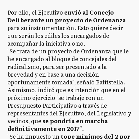
Por ello, el Ejecutivo
envió al Concejo
Deliberante un proyecto de Ordenanza
para su instrumentación. Esto quiere decir
que serán los ediles los encargados de
acompañar la iniciativa o no.
"Se trata de un proyecto de Ordenanza que le
he encargado al bloque de concejales del
radicalismo, para ser presentado a la
brevedad y en base a una decisión
oportunamente tomada", señaló Battistella.
Asimismo, indicó que es intención que en el
próximo ejercicio "se trabaje con un
Presupuesto Participativo a través de
representantes del Ejecutivo, del Legislativo y
vecinos, que
se pondría en marcha
definitivamente en 2017"
.
"Se ha impuesto un
tope mínimos del 2 por