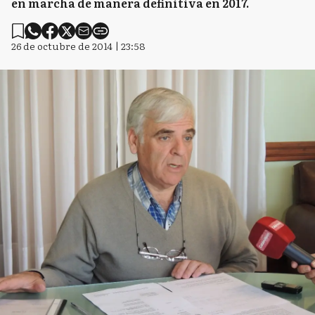
en marcha de manera definitiva en 2017.
26 de octubre de 2014 | 23:58