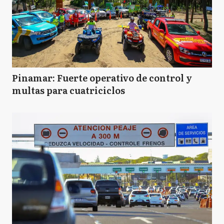
Pinamar: Fuerte operativo de control y
multas para cuatriciclos