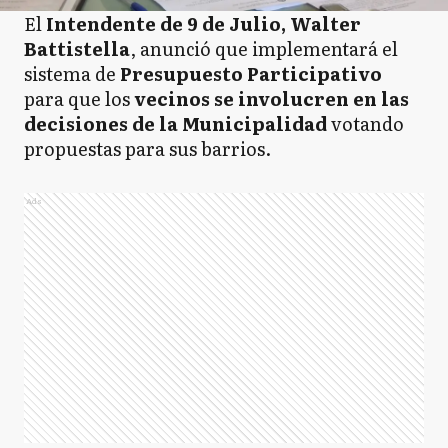
El
Intendente de 9 de Julio, Walter
Battistella
, anunció que implementará el
sistema de
Presupuesto Participativo
para que los
vecinos se involucren en las
decisiones de la Municipalidad
votando
propuestas para sus barrios.
Ads