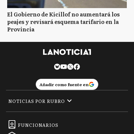
El Gobierno de Kicillof no aumentará los
peajes y revisará esquema tarifario en la
Provincia
Añadir como fuente en
NOTICIAS POR RUBRO
FUNCIONARIOS