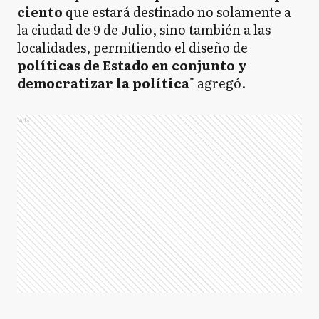
ciento
que estará destinado no solamente a
la ciudad de 9 de Julio, sino también a las
localidades, permitiendo el diseño de
políticas de Estado en conjunto y
democratizar la política
" agregó.
Ads