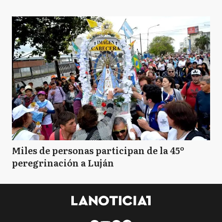
Miles de personas participan de la 45º
peregrinación a Luján