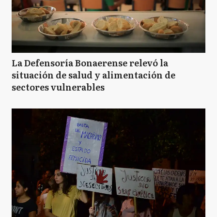
La Defensoría Bonaerense relevó la
situación de salud y alimentación de
sectores vulnerables