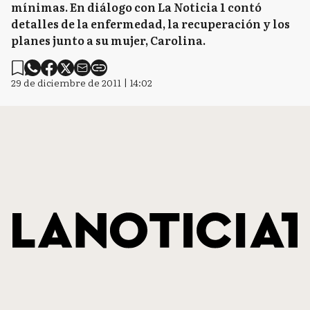
mínimas. En diálogo con La Noticia 1 contó
detalles de la enfermedad, la recuperación y los
planes junto a su mujer, Carolina.
29 de diciembre de 2011 | 14:02