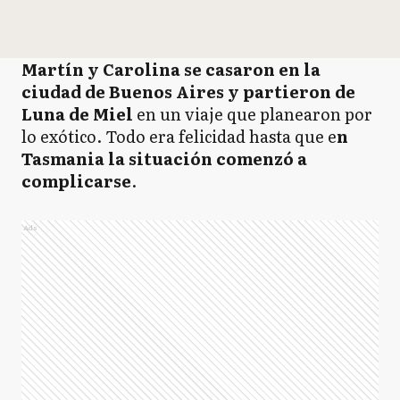
Martín y Carolina se casaron en la
ciudad de Buenos Aires y partieron de
Luna de Miel
en un viaje que planearon por
lo exótico. Todo era felicidad hasta que e
n
Tasmania la situación comenzó a
complicarse
.
Ads