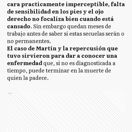
cara practicamente imperceptible, falta
de sensibilidad en los pies y el ojo
derecho no focaliza bien cuando está
cansado
. Sin embargo quedan meses de
trabajo antes de saber si estas secuelas serán o
no permanentes.
El caso de Martín y la repercusión que
tuvo sirvieron para dar a conocer una
enfermedad
que, si no es diagnosticada a
tiempo, puede terminar en la muerte de
quien la padece.
Ads