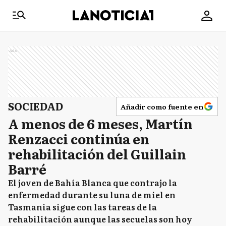
Ads
SOCIEDAD
Añadir como fuente en
A menos de 6 meses, Martín
Renzacci continúa en
rehabilitación del Guillain
Barré
El joven de Bahía Blanca que contrajo la
enfermedad durante su luna de miel en
Tasmania sigue con las tareas de la
rehabilitación aunque las secuelas son hoy