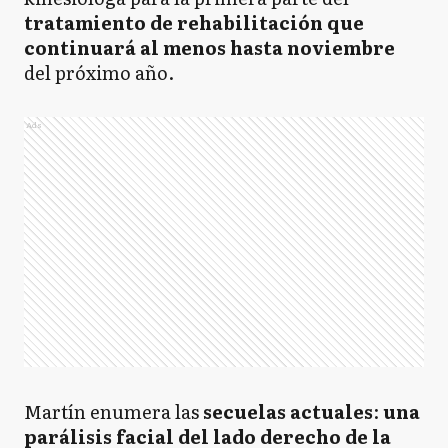
tratamiento de rehabilitación que
continuará al menos hasta noviembre
del próximo año.
Ads
Martín enumera las
secuelas actuales
:
una
parálisis facial del lado derecho de la