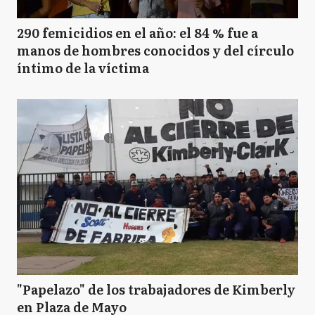
290 femicidios en el año: el 84 % fue a
manos de hombres conocidos y del círculo
íntimo de la víctima
"Papelazo" de los trabajadores de Kimberly
en Plaza de Mayo