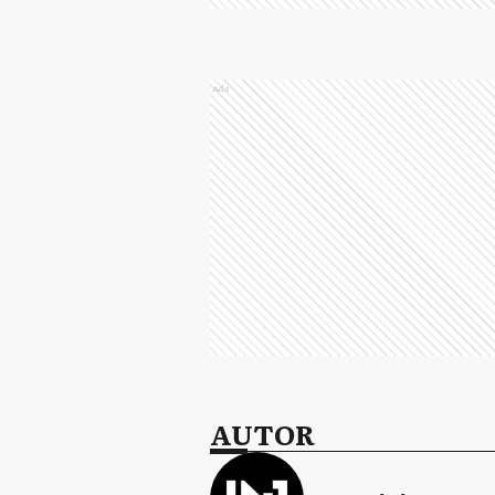
Ads
AUTOR