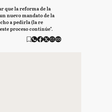
r que la reforma de la
 un nuevo mandato de la
cho a pedirla (la re
 este proceso continúe".