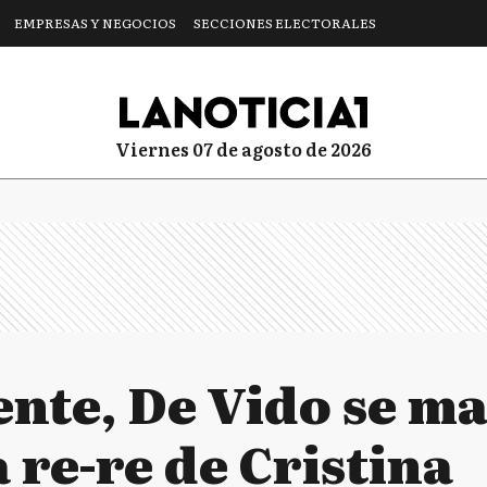
EMPRESAS Y NEGOCIOS
SECCIONES ELECTORALES
viernes 07 de agosto de 2026
nte, De Vido se ma
a re-re de Cristina