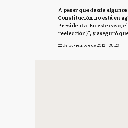
A pesar que desde algunos
Constitución no está en a
Presidenta. En este caso, e
reelección)", y aseguró qu
22 de noviembre de 2012 | 08:29